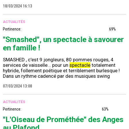
18/03/2024 16:13
ACTUALITÉS
Pertinence:
69%
"Smashed", un spectacle à savourer
en famille !
SMASHED , c'est 9 jongleurs, 80 pommes rouges, 4
services de vaisselle... pour un
spectacle
totalement
hybride, follement poétique et terriblement burlesque !
Dans un rythme cadencé par des musiques swing
07/03/2024 13:08
ACTUALITÉS
Pertinence:
63%
"L'Oiseau de Prométhée" des Anges
au Plafond