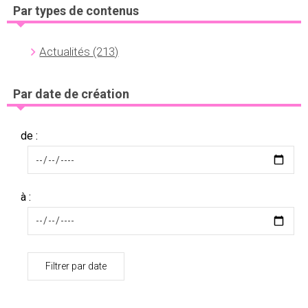
Par types de contenus
Actualités
(213)
Par date de création
de :
à :
Filtrer par date