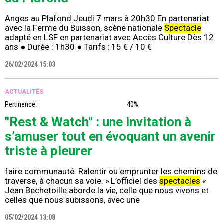
Anges au Plafond Jeudi 7 mars à 20h30 En partenariat
avec la Ferme du Buisson, scène nationale
Spectacle
adapté en LSF en partenariat avec Accès Culture Dès 12
ans ● Durée : 1h30 ● Tarifs : 15 € / 10 €
26/02/2024 15:03
ACTUALITÉS
Pertinence:
40%
"Rest & Watch" : une invitation à
s’amuser tout en évoquant un avenir
triste à pleurer
faire communauté. Ralentir ou emprunter les chemins de
traverse, à chacun sa voie. » L’officiel des
spectacles
«
Jean Bechetoille aborde la vie, celle que nous vivons et
celles que nous subissons, avec une
05/02/2024 13:08