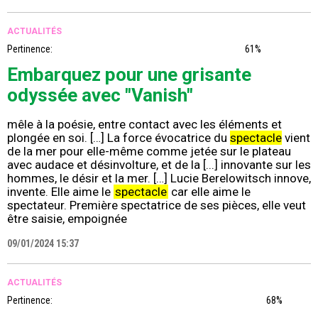
ACTUALITÉS
Pertinence:
61%
Embarquez pour une grisante
odyssée avec "Vanish"
mêle à la poésie, entre contact avec les éléments et
plongée en soi. […] La force évocatrice du
spectacle
vient
de la mer pour elle-même comme jetée sur le plateau
avec audace et désinvolture, et de la [...] innovante sur les
hommes, le désir et la mer. […] Lucie Berelowitsch innove,
invente. Elle aime le
spectacle
car elle aime le
spectateur. Première spectatrice de ses pièces, elle veut
être saisie, empoignée
09/01/2024 15:37
ACTUALITÉS
Pertinence:
68%