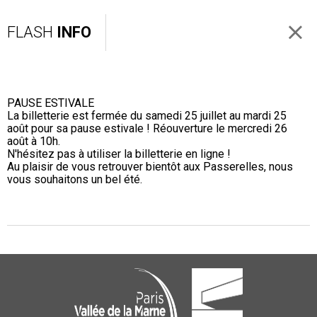
FLASH
INFO
PAUSE ESTIVALE
La billetterie est fermée du samedi 25 juillet au mardi 25
août pour sa pause estivale ! Réouverture le mercredi 26
août à 10h.
N'hésitez pas à utiliser la billetterie en ligne !
Au plaisir de vous retrouver bientôt aux Passerelles, nous
vous souhaitons un bel été.