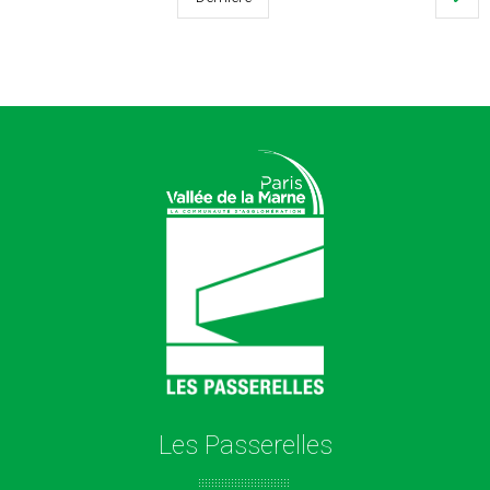
Les Passerelles