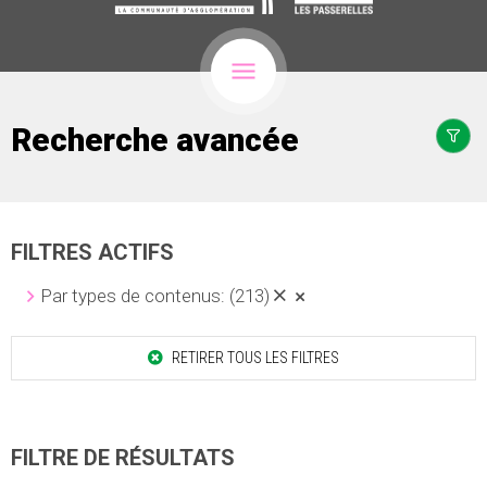
Recherche avancée
FILTRES ACTIFS
Par types de contenus:
(213)
RETIRER TOUS LES FILTRES
FILTRE DE RÉSULTATS