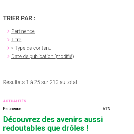
TRIER PAR :
Pertinence
Titre
Type de contenu
Date de publication (modifié)
Résultats 1 à 25 sur 213 au total
ACTUALITÉS
Pertinence:
61%
Découvrez des avenirs aussi
redoutables que drôles !