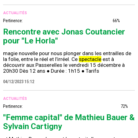
ACTUALITÉS
Pertinence:
66%
Rencontre avec Jonas Coutancier
pour "Le Horla"
magie nouvelle pour nous plonger dans les entrailles de
la folie, entre le réel et l’irréel. Ce
spectacle
est à
découvrir aux Passerelles le vendredi 15 décembre à
20h30 Dès 12 ans ● Durée : 1h15 ● Tarifs
04/12/2023 15:12
ACTUALITÉS
Pertinence:
72%
"Femme capital" de Mathieu Bauer &
Sylvain Cartigny