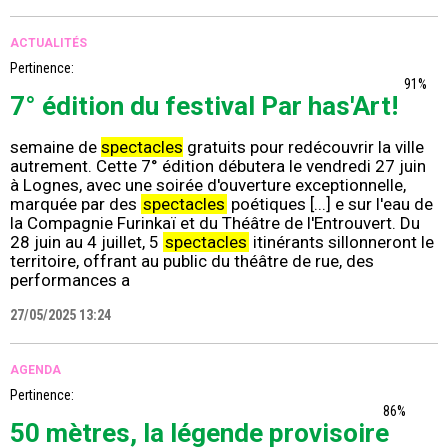
ACTUALITÉS
Pertinence:
91%
7° édition du festival Par has'Art!
semaine de
spectacles
gratuits pour redécouvrir la ville
autrement. Cette 7° édition débutera le vendredi 27 juin
à Lognes, avec une soirée d'ouverture exceptionnelle,
marquée par des
spectacles
poétiques [...] e sur l'eau de
la Compagnie Furinkaï et du Théâtre de l'Entrouvert. Du
28 juin au 4 juillet, 5
spectacles
itinérants sillonneront le
territoire, offrant au public du théâtre de rue, des
performances a
27/05/2025 13:24
AGENDA
Pertinence:
86%
50 mètres, la légende provisoire