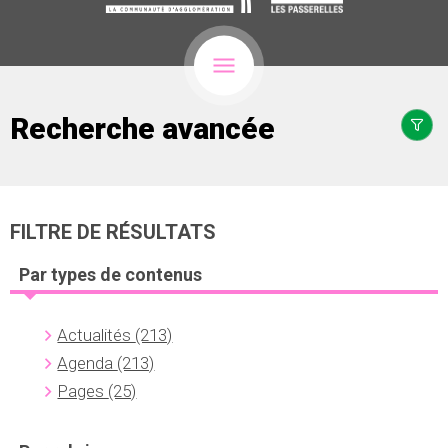
Recherche avancée
FILTRE DE RÉSULTATS
Par types de contenus
Actualités
(213)
Agenda
(213)
Pages
(25)