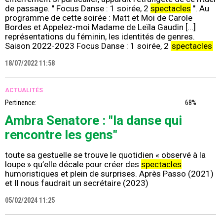
de passage. " Focus Danse : 1 soirée, 2
spectacles
". Au
programme de cette soirée : Matt et Moi de Carole
Bordes et Appelez-moi Madame de Leïla Gaudin [...]
représentations du féminin, les identités de genres.
Saison 2022-2023 Focus Danse : 1 soirée, 2
spectacles
18/07/2022 11:58
ACTUALITÉS
Pertinence:
68%
Ambra Senatore : "la danse qui
rencontre les gens"
toute sa gestuelle se trouve le quotidien « observé à la
loupe » qu’elle décale pour créer des
spectacles
humoristiques et plein de surprises. Après Passo (2021)
et Il nous faudrait un secrétaire (2023)
05/02/2024 11:25