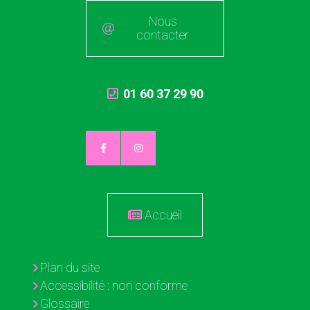
Nous
contacter
01 60 37 29 90
Accueil
Plan du site
Accessibilité : non conforme
Glossaire