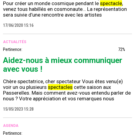
Pour créer un monde cosmique pendant le
spectacle
,
venez tous habillés en cosmonaute… La représentation
sera suivie d’une rencontre avec les artistes
17/06/2020 15:16
ACTUALITÉS
Pertinence:
72%
Aidez-nous à mieux communiquer
avec vous !
Chère spectatrice, cher spectateur Vous êtes venu(e)
voir un ou plusieurs
spectacles
cette saison aux
Passerelles. Mais comment avez-vous entendu parler de
nous ? Votre appréciation et vos remarques nous
15/05/2023 15:28
AGENDA
Pertinence: