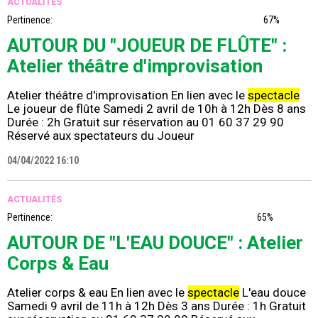
ACTUALITÉS
Pertinence:
67%
AUTOUR DU "JOUEUR DE FLÛTE" :
Atelier théâtre d'improvisation
Atelier théâtre d'improvisation En lien avec le
spectacle
Le joueur de flûte Samedi 2 avril de 10h à 12h Dès 8 ans
Durée : 2h Gratuit sur réservation au 01 60 37 29 90
Réservé aux spectateurs du Joueur
04/04/2022 16:10
ACTUALITÉS
Pertinence:
65%
AUTOUR DE "L'EAU DOUCE" : Atelier
Corps & Eau
Atelier corps & eau En lien avec le
spectacle
L'eau douce
Samedi 9 avril de 11h à 12h Dès 3 ans Durée : 1h Gratuit