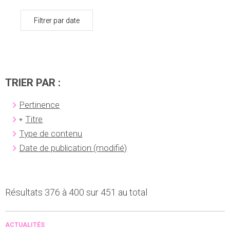
Filtrer par date
TRIER PAR :
Pertinence
Titre
Type de contenu
Date de publication (modifié)
Résultats 376 à 400 sur 451 au total
ACTUALITÉS