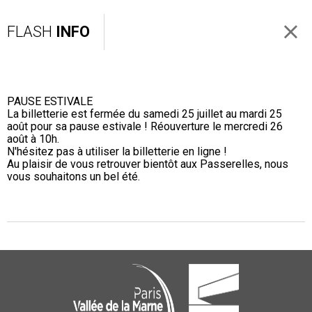
FLASH
INFO
PAUSE ESTIVALE
La billetterie est fermée du samedi 25 juillet au mardi 25
août pour sa pause estivale ! Réouverture le mercredi 26
août à 10h.
N'hésitez pas à utiliser la billetterie en ligne !
Au plaisir de vous retrouver bientôt aux Passerelles, nous
vous souhaitons un bel été.