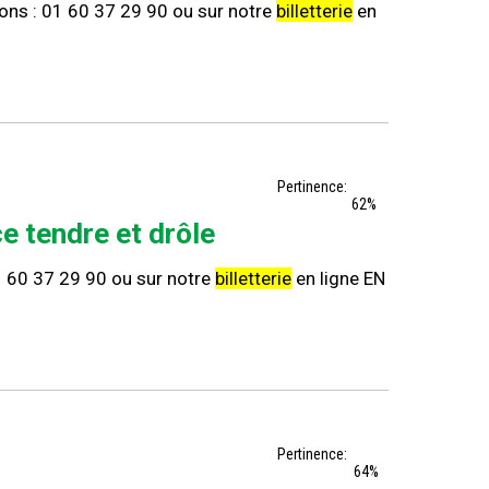
ions : 01 60 37 29 90 ou sur notre
billetterie
en
Pertinence:
62%
ce tendre et drôle
 01 60 37 29 90 ou sur notre
billetterie
en ligne EN
Pertinence:
64%