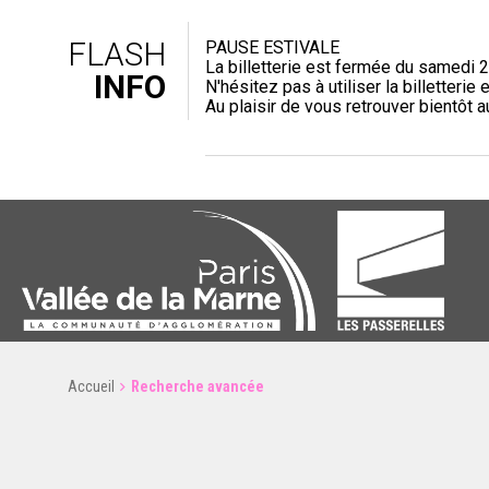
FLASH
PAUSE ESTIVALE
La billetterie est fermée du samedi 2
INFO
N'hésitez pas à utiliser la billetterie e
Au plaisir de vous retrouver bientôt 
Accueil
Recherche avancée