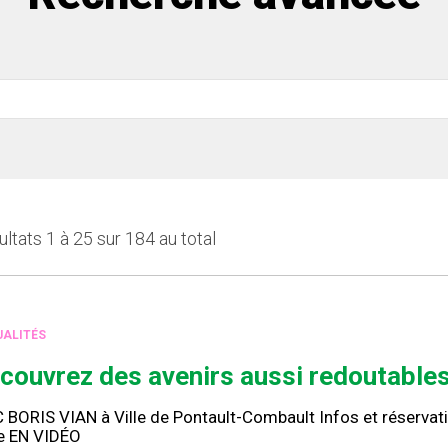
ltats 1 à 25 sur 184 au total
ALITÉS
couvrez des avenirs aussi redoutables
BORIS VIAN à Ville de Pontault-Combault Infos et réservati
ne EN VIDÉO