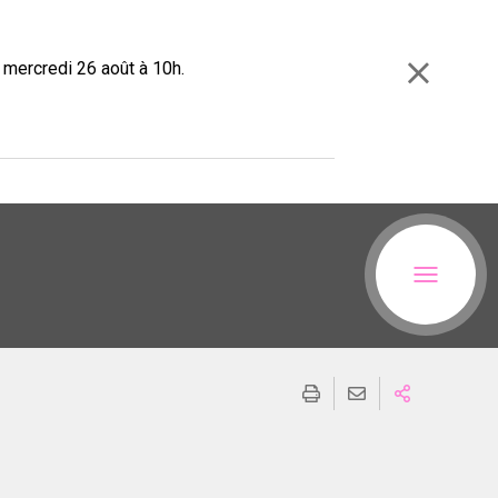
e mercredi 26 août à 10h.