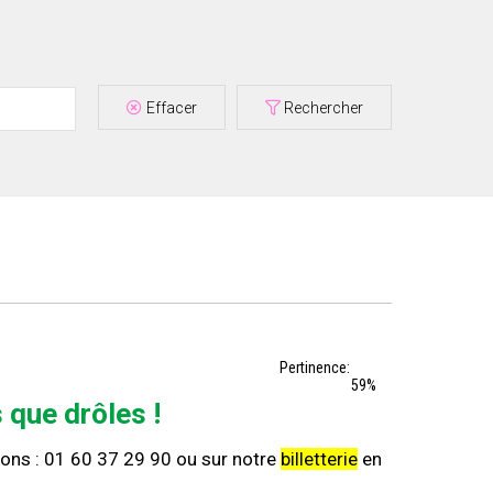
Effacer
Rechercher
Pertinence:
59%
 que drôles !
ons : 01 60 37 29 90 ou sur notre
billetterie
en