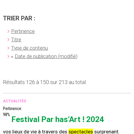
TRIER PAR :
Pertinence
Titre
Type de contenu
Date de publication (modifié)
Résultats 126 à 150 sur 213 au total
ACTUALITÉS
Pertinence:
98%
Festival Par has’Art ! 2024
vos lieux de vie à travers des
spectacles
surprenant.