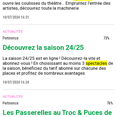
ouvre les coulisses du théâtre... Empruntez l’entrée des
artistes, découvrez toute la machinerie
10/07/2024 16:21
ACTUALITÉS
Pertinence:
73%
Découvrez la saison 24/25
La saison 24/25 est en ligne ! Découvrez-la vite et
abonnez-vous ! En choisissant au moins 3
spectacles
de
la saison, bénéficiez du tarif abonné sur chacune des
places et profitez de nombreux avantages
10/07/2024 16:24
ACTUALITÉS
Pertinence:
76%
Les Passerelles au Troc & Puces de