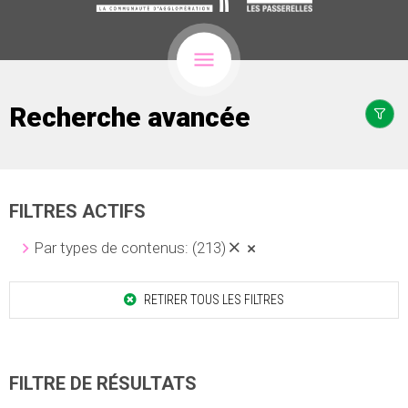
Recherche avancée
FILTRES ACTIFS
Par types de contenus:
(213)
RETIRER TOUS LES FILTRES
FILTRE DE RÉSULTATS