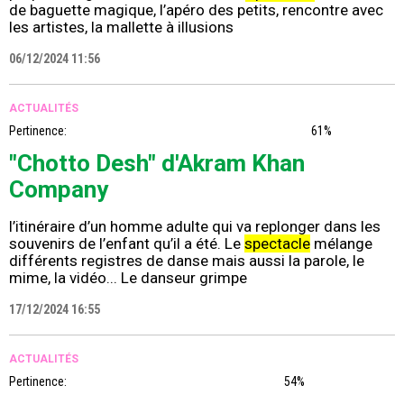
de baguette magique, l’apéro des petits, rencontre avec
les artistes, la mallette à illusions
06/12/2024 11:56
ACTUALITÉS
Pertinence:
61%
"Chotto Desh" d'Akram Khan
Company
l’itinéraire d’un homme adulte qui va replonger dans les
souvenirs de l’enfant qu’il a été. Le
spectacle
mélange
différents registres de danse mais aussi la parole, le
mime, la vidéo... Le danseur grimpe
17/12/2024 16:55
ACTUALITÉS
Pertinence:
54%