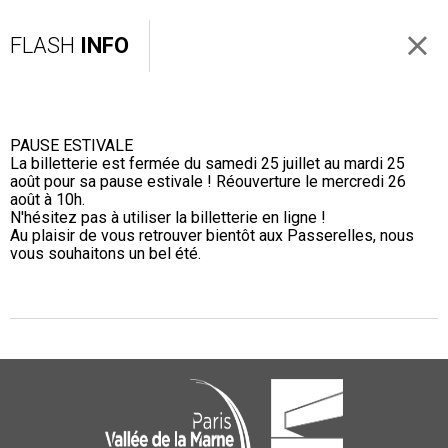
FLASH
INFO
PAUSE ESTIVALE
La billetterie est fermée du samedi 25 juillet au mardi 25
août pour sa pause estivale ! Réouverture le mercredi 26
août à 10h.
N'hésitez pas à utiliser la billetterie en ligne !
Au plaisir de vous retrouver bientôt aux Passerelles, nous
vous souhaitons un bel été.