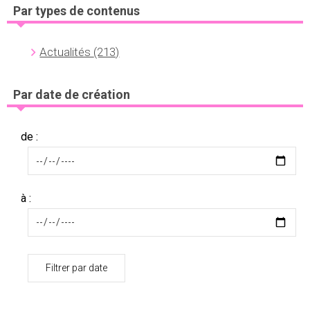
Par types de contenus
Actualités
(213)
Par date de création
de :
à :
Filtrer par date