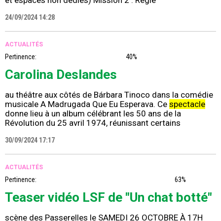
24/09/2024 14:28
ACTUALITÉS
Pertinence:
40%
Carolina Deslandes
au théâtre aux côtés de Bárbara Tinoco dans la comédie
musicale A Madrugada Que Eu Esperava. Ce
spectacle
donne lieu à un album célébrant les 50 ans de la
Révolution du 25 avril 1974, réunissant certains
30/09/2024 17:17
ACTUALITÉS
Pertinence:
63%
Teaser vidéo LSF de "Un chat botté"
scène des Passerelles le SAMEDI 26 OCTOBRE À 17H