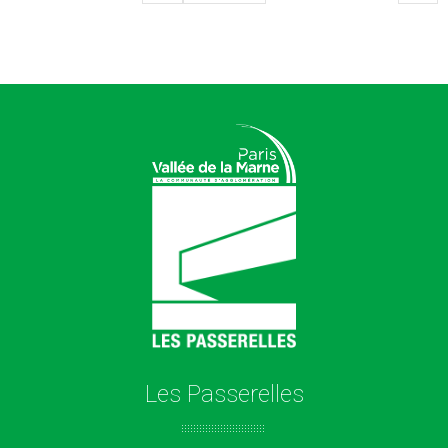
Les Passerelles