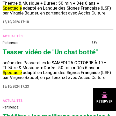
Théâtre & Musique ● Durée : 50 min ● Dès 6 ans ●
Spectacle
adapté en Langue des Signes Française (LSF)
par Virgnie Baudet, en partenariat avec Accès Culture
15/10/2024 17:18
ACTUALITÉS
Pertinence:
63%
Teaser vidéo de "Un chat botté"
scène des Passerelles le SAMEDI 26 OCTOBRE À 17H
Théâtre & Musique ● Durée : 50 min ● Dès 6 ans ●
Spectacle
adapté en Langue des Signes Française (LSF)
par Virgnie Baudet, en partenariat avec Accès Culture
15/10/2024 17:23
ACTUALITÉS
RÉSERVER
Pertinence:
74%