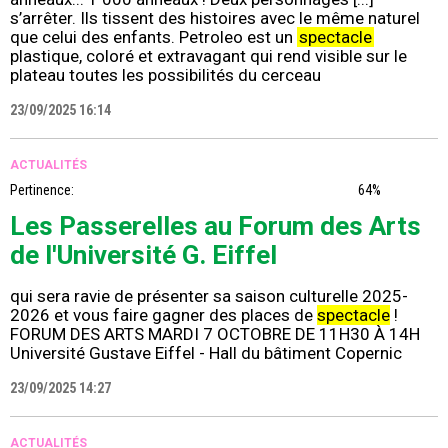
s’arrêter. Ils tissent des histoires avec le même naturel
que celui des enfants. Petroleo est un
spectacle
plastique, coloré et extravagant qui rend visible sur le
plateau toutes les possibilités du cerceau
23/09/2025 16:14
ACTUALITÉS
Pertinence:
64%
Les Passerelles au Forum des Arts
de l'Université G. Eiffel
qui sera ravie de présenter sa saison culturelle 2025-
2026 et vous faire gagner des places de
spectacle
!
FORUM DES ARTS MARDI 7 OCTOBRE DE 11H30 À 14H
Université Gustave Eiffel - Hall du bâtiment Copernic
23/09/2025 14:27
ACTUALITÉS