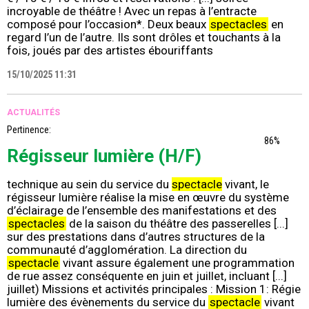
incroyable de théâtre ! Avec un repas à l’entracte
composé pour l’occasion*. Deux beaux
spectacles
en
regard l’un de l’autre. Ils sont drôles et touchants à la
fois, joués par des artistes ébouriffants
15/10/2025 11:31
ACTUALITÉS
Pertinence:
86%
Régisseur lumière (H/F)
technique au sein du service du
spectacle
vivant, le
régisseur lumière réalise la mise en œuvre du système
d’éclairage de l’ensemble des manifestations et des
spectacles
de la saison du théâtre des passerelles [...]
sur des prestations dans d’autres structures de la
communauté d’agglomération. La direction du
spectacle
vivant assure également une programmation
de rue assez conséquente en juin et juillet, incluant [...]
juillet) Missions et activités principales : Mission 1: Régie
lumière des évènements du service du
spectacle
vivant