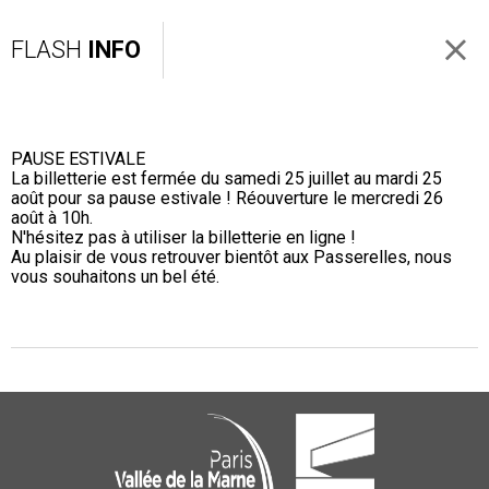
FLASH
INFO
PAUSE ESTIVALE
La billetterie est fermée du samedi 25 juillet au mardi 25
août pour sa pause estivale ! Réouverture le mercredi 26
août à 10h.
N'hésitez pas à utiliser la billetterie en ligne !
Au plaisir de vous retrouver bientôt aux Passerelles, nous
vous souhaitons un bel été.