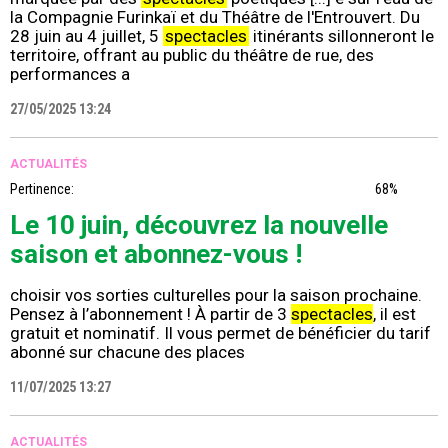
la Compagnie Furinkaï et du Théâtre de l'Entrouvert. Du
28 juin au 4 juillet, 5
spectacles
itinérants sillonneront le
territoire, offrant au public du théâtre de rue, des
performances a
27/05/2025 13:24
ACTUALITÉS
Pertinence:
68%
Le 10 juin, découvrez la nouvelle
saison et abonnez-vous !
choisir vos sorties culturelles pour la saison prochaine.
Pensez à l’abonnement ! À partir de 3
spectacles
, il est
gratuit et nominatif. Il vous permet de bénéficier du tarif
abonné sur chacune des places
11/07/2025 13:27
ACTUALITÉS