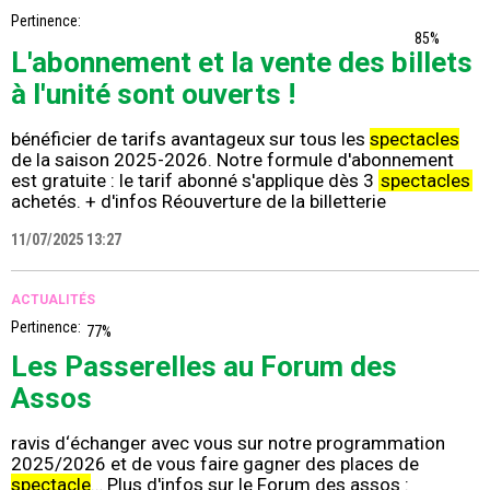
Pertinence:
85%
L'abonnement et la vente des billets
à l'unité sont ouverts !
bénéficier de tarifs avantageux sur tous les
spectacles
de la saison 2025-2026. Notre formule d'abonnement
est gratuite : le tarif abonné s'applique dès 3
spectacles
achetés. + d'infos Réouverture de la billetterie
11/07/2025 13:27
ACTUALITÉS
Pertinence:
77%
Les Passerelles au Forum des
Assos
ravis d‘échanger avec vous sur notre programmation
2025/2026 et de vous faire gagner des places de
spectacle
… Plus d'infos sur le Forum des assos :