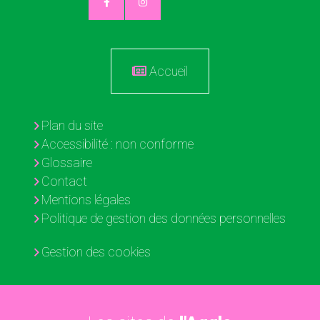
Accueil
Plan du site
Accessibilité : non conforme
Glossaire
Contact
Mentions légales
Politique de gestion des données personnelles
Gestion des cookies