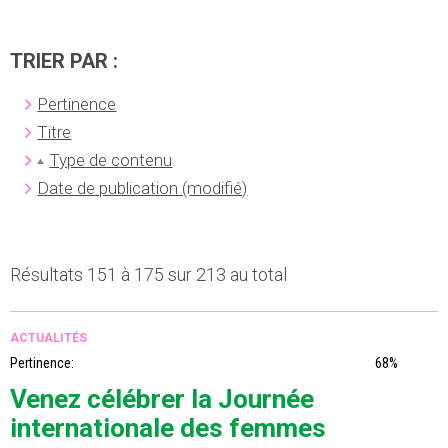
TRIER PAR :
Pertinence
Titre
Type de contenu
Date de publication (modifié)
Résultats 151 à 175 sur 213 au total
ACTUALITÉS
Pertinence:
68%
Venez célébrer la Journée
internationale des femmes