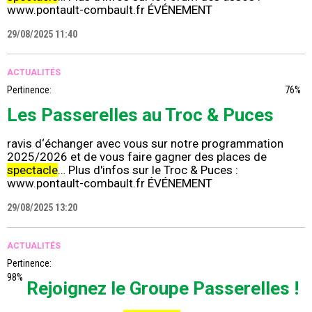
www.pontault-combault.fr ÉVÉNEMENT
29/08/2025 11:40
ACTUALITÉS
Pertinence:
76%
Les Passerelles au Troc & Puces
ravis d‘échanger avec vous sur notre programmation
2025/2026 et de vous faire gagner des places de
spectacle
… Plus d'infos sur le Troc & Puces :
www.pontault-combault.fr ÉVÉNEMENT
29/08/2025 13:20
ACTUALITÉS
Pertinence:
98%
Rejoignez le Groupe Passerelles !