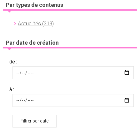
Par types de contenus
Actualités
(213)
Par date de création
de :
à :
Filtrer par date