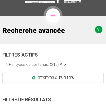
Recherche avancée
FILTRES ACTIFS
Par types de contenus:
(213)
RETIRER TOUS LES FILTRES
FILTRE DE RÉSULTATS