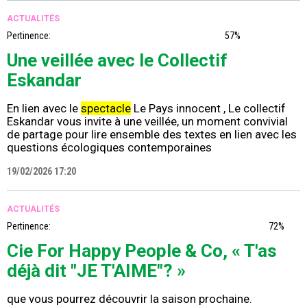
ACTUALITÉS
Pertinence:
57%
Une veillée avec le Collectif
Eskandar
En lien avec le
spectacle
Le Pays innocent , Le collectif
Eskandar vous invite à une veillée, un moment convivial
de partage pour lire ensemble des textes en lien avec les
questions écologiques contemporaines
19/02/2026 17:20
ACTUALITÉS
Pertinence:
72%
Cie For Happy People & Co, « T'as
déjà dit "JE T'AIME"? »
que vous pourrez découvrir la saison prochaine.