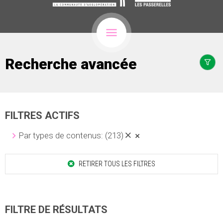
Recherche avancée
FILTRES ACTIFS
Par types de contenus:
(213)
RETIRER TOUS LES FILTRES
FILTRE DE RÉSULTATS