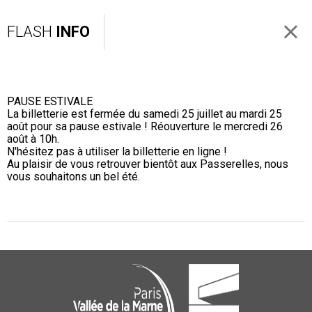
FLASH
INFO
PAUSE ESTIVALE
La billetterie est fermée du samedi 25 juillet au mardi 25
août pour sa pause estivale ! Réouverture le mercredi 26
août à 10h.
N'hésitez pas à utiliser la billetterie en ligne !
Au plaisir de vous retrouver bientôt aux Passerelles, nous
vous souhaitons un bel été.