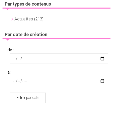
Par types de contenus
Actualités
(213)
Par date de création
de :
à :
Filtrer par date