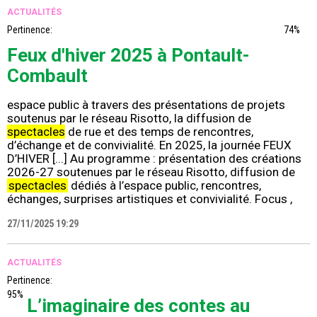
ACTUALITÉS
Pertinence:
74%
Feux d'hiver 2025 à Pontault-
Combault
espace public à travers des présentations de projets
soutenus par le réseau Risotto, la diffusion de
spectacles
de rue et des temps de rencontres,
d’échange et de convivialité. En 2025, la journée FEUX
D’HIVER [...] Au programme : présentation des créations
2026-27 soutenues par le réseau Risotto, diffusion de
spectacles
dédiés à l’espace public, rencontres,
échanges, surprises artistiques et convivialité. Focus ,
27/11/2025 19:29
ACTUALITÉS
Pertinence:
95%
L’imaginaire des contes au