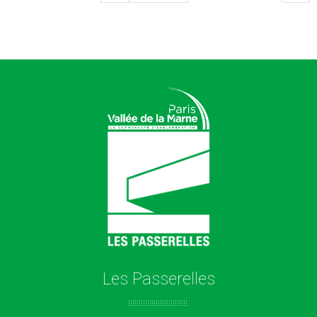
Les Passerelles