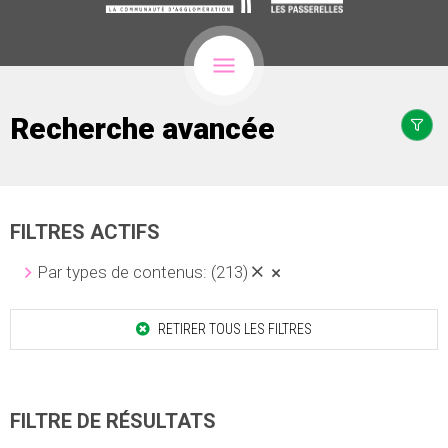
Recherche avancée
FILTRES ACTIFS
Par types de contenus:
(213)
RETIRER TOUS LES FILTRES
FILTRE DE RÉSULTATS