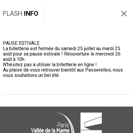
FLASH
INFO
PAUSE ESTIVALE
La billetterie est fermée du samedi 25 juillet au mardi 25
août pour sa pause estivale ! Réouverture le mercredi 26
août à 10h.
N'hésitez pas à utiliser la billetterie en ligne !
Au plaisir de vous retrouver bientôt aux Passerelles, nous
vous souhaitons un bel été.