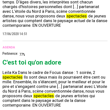
temps. D’âges divers, les interprètes sont chacun
chargés d’histoires personnelles dont [...] partenariat
avec L’étoile du Nord à Paris, scène conventionnée
danse, nous vous proposons deux
spectacles
de jeunes
artistes qui comptent dans le paysage actuel de la danse
contemporaine. EN OUVERTURE
17/06/2020 14:51
AGENDA
Pertinence:
77%
C'est toi qu'on adore
Leïla Ka Dans le cadre de Focus danse : 1 soirée, 2
spectacles
Ils sont deux mais ils pourraient être cent ou
mille. Ensemble, ils s’élancent, pour le meilleur et pour le
pire et s’engagent contre une [...] partenariat avec L’étoile
du Nord à Paris, scène conventionnée danse, nous vous
proposons deux
spectacles
de jeunes artistes qui
comptent dans le paysage actuel de la danse
contemporaine. EN OUVERTURE