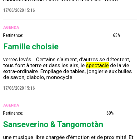
17/06/2020 15:16
AGENDA
Pertinence:
65%
Famille choisie
verres levés… Certains s’aiment, d’autres se détestent,
tous font à terre et dans les airs, le
spectacle
de la vie
extra-ordinaire. Empilage de tables, jonglerie aux bulles
de savon, diabolo, monocycle
17/06/2020 15:16
AGENDA
Pertinence:
60%
Sanseverino & Tangomotàn
une musique libre chargée d’émotion et de proximité. Et