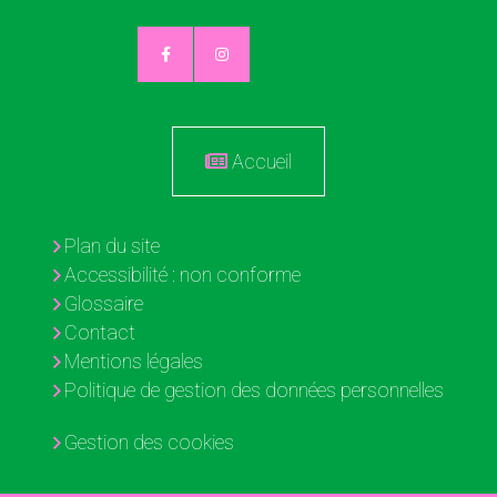
Accueil
Plan du site
Accessibilité : non conforme
Glossaire
Contact
Mentions légales
Politique de gestion des données personnelles
Gestion des cookies