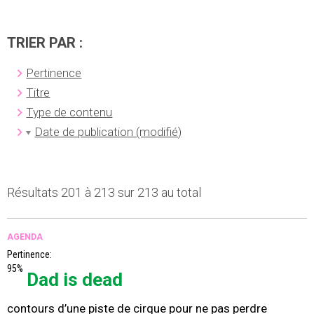
TRIER PAR :
Pertinence
Titre
Type de contenu
Date de publication (modifié)
Résultats 201 à 213 sur 213 au total
AGENDA
Pertinence:
95%
Dad is dead
contours d’une piste de cirque pour ne pas perdre