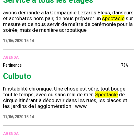
avons demandé à la Compagnie Lézards Bleus, danseurs
et acrobates hors pair, de nous préparer un
spectacle
sur
mesure et de nous servir de maître de cérémonie pour la
soirée, mais de manière acrobatique
17/06/2020 15:14
AGENDA
Pertinence:
73%
Culbuto
l’instabilité chronique. Une chose est sûre, tout bouge
tout le temps, avec ou sans mal de mer.
Spectacle
de
cirque itinérant à découvrir dans les rues, les places et
les jardins de l'agglomération : www
17/06/2020 15:14
AGENDA