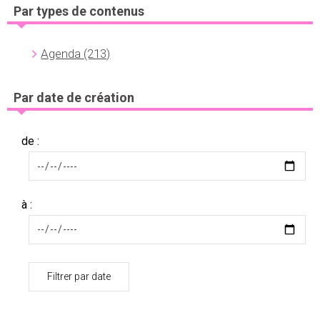
Par types de contenus
Agenda
(213)
Par date de création
de :
à :
Filtrer par date