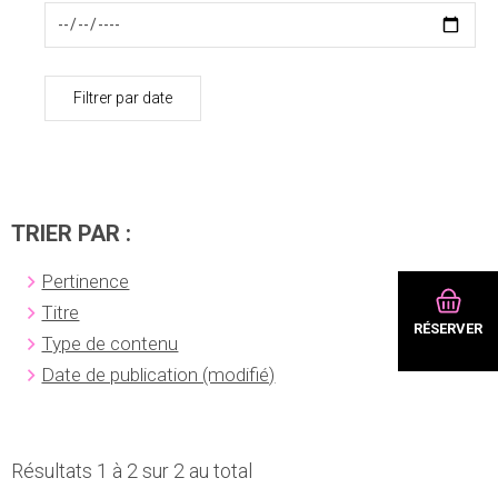
Filtrer par date
TRIER PAR :
Pertinence
Titre
RÉSERVER
Type de contenu
Date de publication (modifié)
Résultats 1 à 2 sur 2 au total