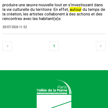
produire une œuvre nouvelle tout en s’investissant dans
la vie culturelle du territoire. En effet,
autour
du temps de
la création, les artistes collaborent à des actions et des
rencontres avec les habitant(e)s
20/07/2026 11:52
1