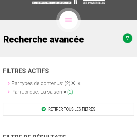
Recherche avancée
FILTRES ACTIFS
Par types de contenus:
(2)
Par rubrique: La saison
(2)
RETIRER TOUS LES FILTRES