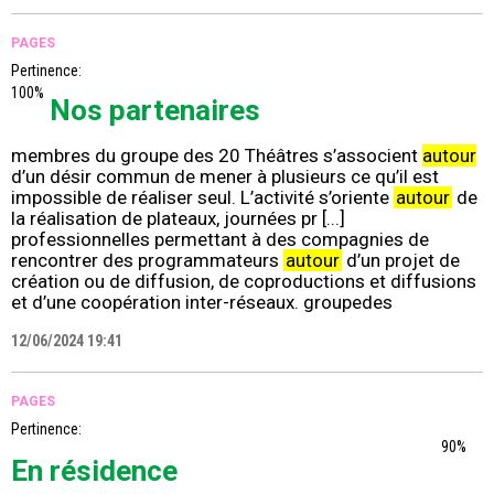
PAGES
Pertinence:
100%
Nos partenaires
membres du groupe des 20 Théâtres s’associent
autour
d’un désir commun de mener à plusieurs ce qu’il est
impossible de réaliser seul. L’activité s’oriente
autour
de
la réalisation de plateaux, journées pr [...]
professionnelles permettant à des compagnies de
rencontrer des programmateurs
autour
d’un projet de
création ou de diffusion, de coproductions et diffusions
et d’une coopération inter-réseaux. groupedes
12/06/2024 19:41
PAGES
Pertinence:
90%
En résidence