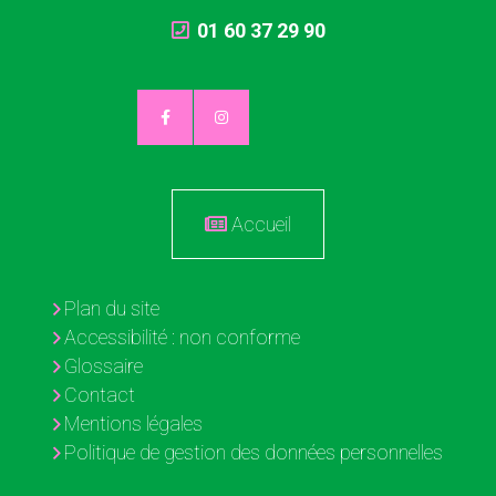
01 60 37 29 90
Accueil
Plan du site
Accessibilité : non conforme
Glossaire
Contact
Mentions légales
Politique de gestion des données personnelles