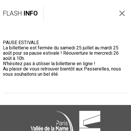
FLASH
INFO
PAUSE ESTIVALE
La billetterie est fermée du samedi 25 juillet au mardi 25
août pour sa pause estivale ! Réouverture le mercredi 26
août à 10h.
N'hésitez pas à utiliser la billetterie en ligne !
Au plaisir de vous retrouver bientôt aux Passerelles, nous
vous souhaitons un bel été.