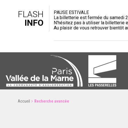
FLASH
PAUSE ESTIVALE
La billetterie est fermée du samedi 2
INFO
N'hésitez pas à utiliser la billetterie e
Au plaisir de vous retrouver bientôt 
Accueil
Recherche avancée