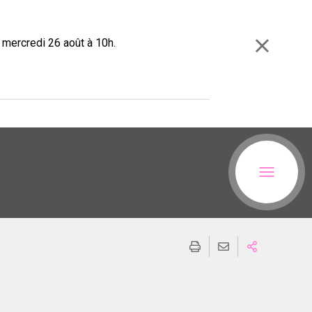
e mercredi 26 août à 10h.