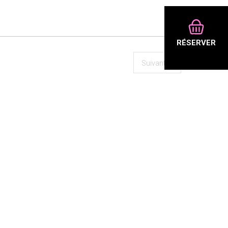
RÉSERVER
Suivant