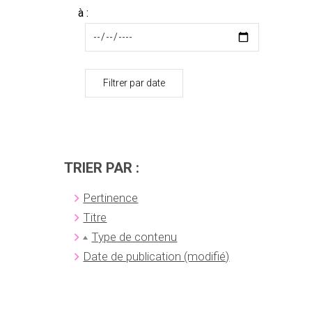
à :
Filtrer par date
TRIER PAR :
Pertinence
Titre
Type de contenu
Date de publication (modifié)