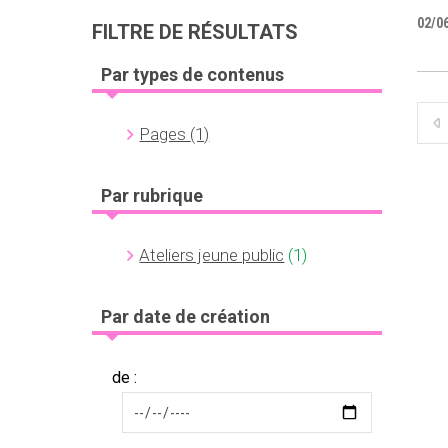
02/0
FILTRE DE RÉSULTATS
Par types de contenus
Pages
(1)
Par rubrique
Ateliers jeune public
(1)
Par date de création
de :