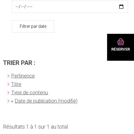
Filtrer par date
RÉSERVER
TRIER PAR :
Pertinence
Titre
Type de contenu
Date de publication (modifié)
Résultats 1 à 1 sur 1 au total