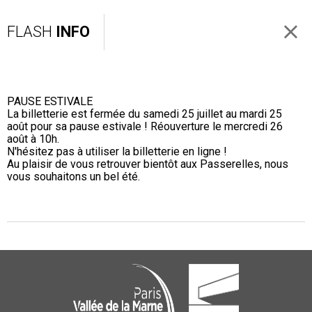
FLASH
INFO
PAUSE ESTIVALE
La billetterie est fermée du samedi 25 juillet au mardi 25
août pour sa pause estivale ! Réouverture le mercredi 26
août à 10h.
N'hésitez pas à utiliser la billetterie en ligne !
Au plaisir de vous retrouver bientôt aux Passerelles, nous
vous souhaitons un bel été.