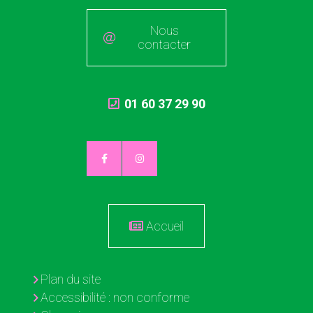
Nous
contacter
01 60 37 29 90
Accueil
Plan du site
Accessibilité : non conforme