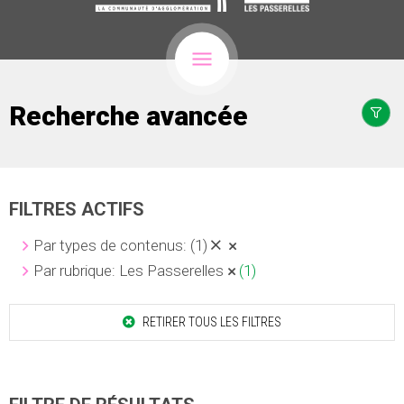
Recherche avancée
FILTRES ACTIFS
Par types de contenus:
(1)
Par rubrique: Les Passerelles
(1)
RETIRER TOUS LES FILTRES