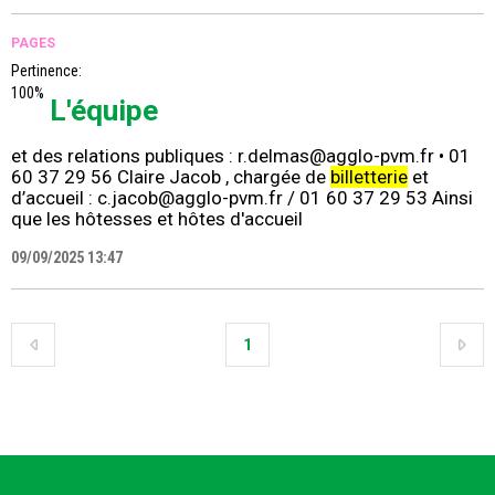
PAGES
Pertinence:
100%
L'équipe
et des relations publiques : r.delmas@agglo-pvm.fr • 01
60 37 29 56 Claire Jacob , chargée de
billetterie
et
d’accueil : c.jacob@agglo-pvm.fr / 01 60 37 29 53 Ainsi
que les hôtesses et hôtes d'accueil
09/09/2025 13:47
1