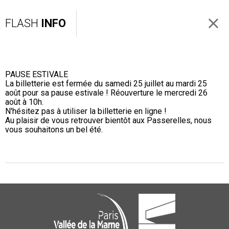
FLASH
INFO
PAUSE ESTIVALE
La billetterie est fermée du samedi 25 juillet au mardi 25
août pour sa pause estivale ! Réouverture le mercredi 26
août à 10h.
N'hésitez pas à utiliser la billetterie en ligne !
Au plaisir de vous retrouver bientôt aux Passerelles, nous
vous souhaitons un bel été.