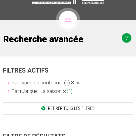
Recherche avancée
FILTRES ACTIFS
Par types de contenus:
(1)
Par rubrique: La saison
(1)
RETIRER TOUS LES FILTRES