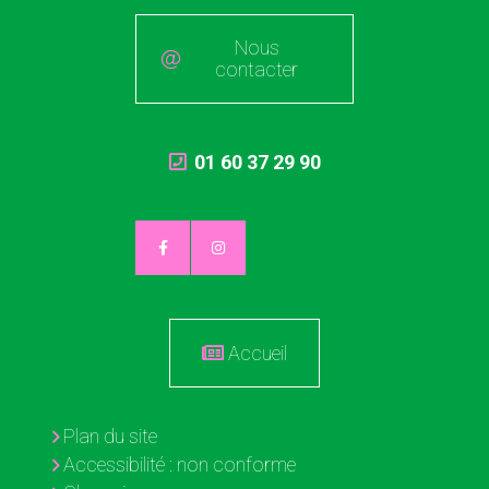
Nous
contacter
01 60 37 29 90
Accueil
Plan du site
Accessibilité : non conforme