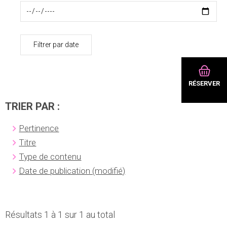
Filtrer par date
RÉSERVER
TRIER PAR :
Pertinence
Titre
Type de contenu
Date de publication (modifié)
Résultats 1 à 1 sur 1 au total