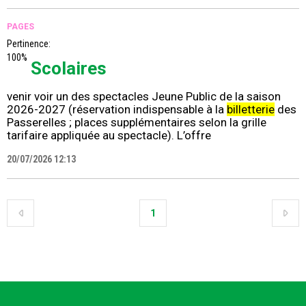
PAGES
Pertinence:
100%
Scolaires
venir voir un des spectacles Jeune Public de la saison
2026-2027 (réservation indispensable à la
billetterie
des
Passerelles ; places supplémentaires selon la grille
tarifaire appliquée au spectacle). L’offre
20/07/2026 12:13
1