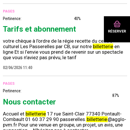
PAGES
Pertinence:
40%
Tarifs et abonnement
RÉSERVER
votre chèque à l’ordre de la régie recette du centre
culturel Les Passerelles par CB, sur notre
billetterie
en
ligne Et si l’envie vous prend de revenir sur un spectacle
que vous n’aviez pas prévu, le tarif
02/06/2026 11:40
PAGES
Pertinence:
87%
Nous contacter
Accueil et
billetterie
17 rue Saint-Clair 77340 Pontault-
Combault 01 60 37 29 90 passerelles.
billetterie
@agglo-
pvm.fr Pour une venue en groupe, un projet, un avis, une