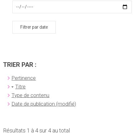
Filtrer par date
TRIER PAR :
Pertinence
Titre
Type de contenu
Date de publication (modifié)
Résultats 1 à 4 sur 4 au total