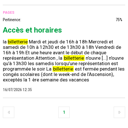
PAGES
Pertinence:
75%
Accès et horaires
la
billetterie
Mardi et jeudi de 16h à 18h Mercredi et
samedi de 10h à 12h30 et de 13h30 à 18h Vendredi de
16h à 19h Et une heure avant le début de chaque
représentation Attention , la
billetterie
n’ouvre [...] n’ouvre
qu’à 13h30 les samedis lorsqu’une représentation est
programmée le soir La
billetterie
est fermée pendant les
congés scolaires (dont le week-end de l’Ascension),
exceptés la 1 ère semaine des vacances
16/07/2026 12:35
1