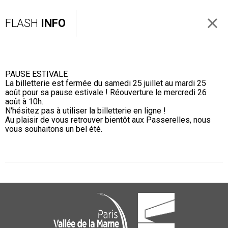
FLASH
INFO
PAUSE ESTIVALE
La billetterie est fermée du samedi 25 juillet au mardi 25
août pour sa pause estivale ! Réouverture le mercredi 26
août à 10h.
N'hésitez pas à utiliser la billetterie en ligne !
Au plaisir de vous retrouver bientôt aux Passerelles, nous
vous souhaitons un bel été.