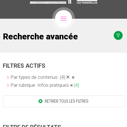
Recherche avancée
FILTRES ACTIFS
Par types de contenus:
(4)
Par rubrique: Infos pratiques
(4)
RETIRER TOUS LES FILTRES