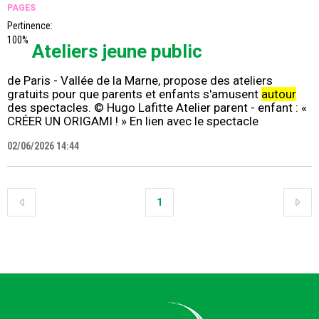
PAGES
Pertinence:
100%
Ateliers jeune public
de Paris - Vallée de la Marne, propose des ateliers
gratuits pour que parents et enfants s'amusent
autour
des spectacles. © Hugo Lafitte Atelier parent - enfant : «
CRÉER UN ORIGAMI ! » En lien avec le spectacle
02/06/2026 14:44
1