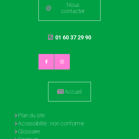
Nous
contacter
01 60 37 29 90
Accueil
Plan du site
Accessibilité : non conforme
Glossaire