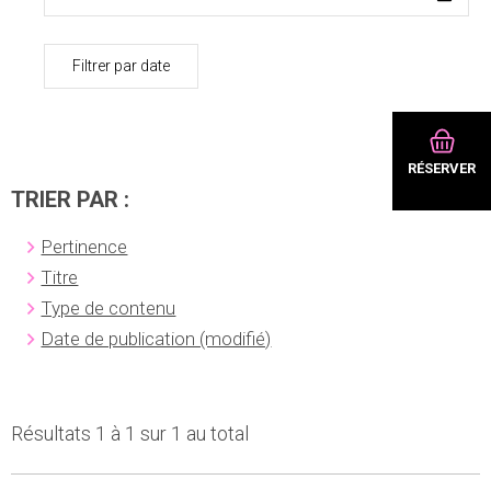
Filtrer par date
RÉSERVER
TRIER PAR :
Pertinence
Titre
Type de contenu
Date de publication (modifié)
Résultats 1 à 1 sur 1 au total