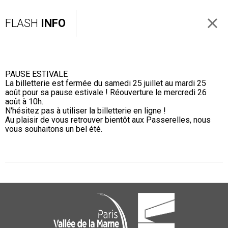
FLASH
INFO
PAUSE ESTIVALE
La billetterie est fermée du samedi 25 juillet au mardi 25
août pour sa pause estivale ! Réouverture le mercredi 26
août à 10h.
N'hésitez pas à utiliser la billetterie en ligne !
Au plaisir de vous retrouver bientôt aux Passerelles, nous
vous souhaitons un bel été.