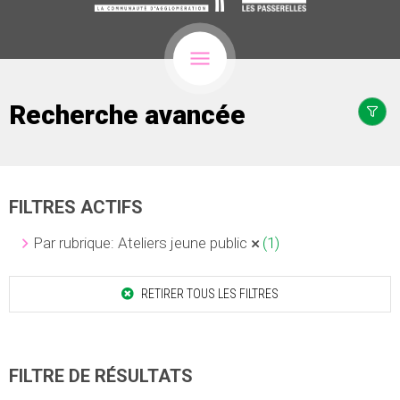
Recherche avancée
FILTRES ACTIFS
Par rubrique: Ateliers jeune public
(1)
RETIRER TOUS LES FILTRES
FILTRE DE RÉSULTATS