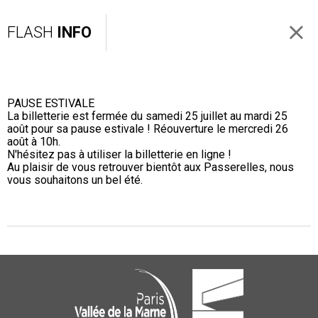
FLASH
INFO
PAUSE ESTIVALE
La billetterie est fermée du samedi 25 juillet au mardi 25
août pour sa pause estivale ! Réouverture le mercredi 26
août à 10h.
N'hésitez pas à utiliser la billetterie en ligne !
Au plaisir de vous retrouver bientôt aux Passerelles, nous
vous souhaitons un bel été.