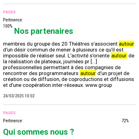
PAGES
Pertinence:
100%
Nos partenaires
membres du groupe des 20 Théâtres s’associent
autour
d’un désir commun de mener à plusieurs ce qu’il est
impossible de réaliser seul. L’activité s’oriente
autour
de
la réalisation de plateaux, journées pr [...]
professionnelles permettant à des compagnies de
rencontrer des programmateurs
autour
d’un projet de
création ou de diffusion, de coproductions et diffusions
et d’une coopération inter-réseaux. www.group
24/03/2025 10:02
PAGES
Pertinence:
72%
Qui sommes nous ?