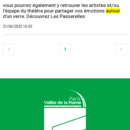
vous pourrez également y retrouver les artistes et/ou
l’équipe du théâtre pour partager vos émotions
autour
d’un verre. Découvrez Les Passerelles
21/06/2025 16:05
1