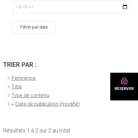
Filtrer par date
TRIER PAR :
Pertinence
Titre
RÉSERVER
Type de contenu
Date de publication (modifié)
Résultats 1 à 2 sur 2 au total