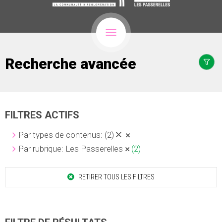
Recherche avancée
FILTRES ACTIFS
Par types de contenus:
(2)
Par rubrique: Les Passerelles
(2)
RETIRER TOUS LES FILTRES