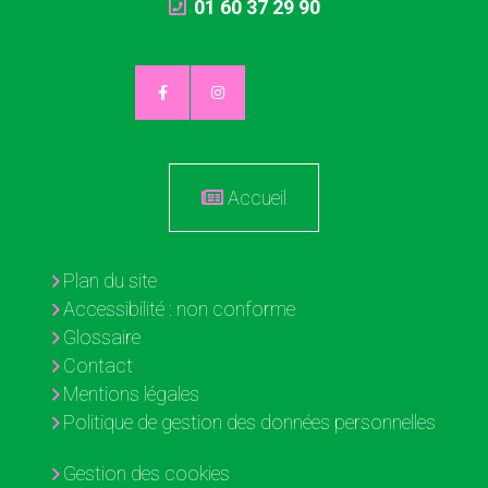
01 60 37 29 90
Accueil
Plan du site
Accessibilité : non conforme
Glossaire
Contact
Mentions légales
Politique de gestion des données personnelles
Gestion des cookies