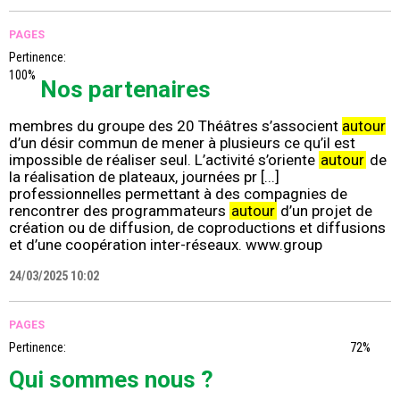
PAGES
Pertinence:
100%
Nos partenaires
membres du groupe des 20 Théâtres s’associent
autour
d’un désir commun de mener à plusieurs ce qu’il est
impossible de réaliser seul. L’activité s’oriente
autour
de
la réalisation de plateaux, journées pr [...]
professionnelles permettant à des compagnies de
rencontrer des programmateurs
autour
d’un projet de
création ou de diffusion, de coproductions et diffusions
et d’une coopération inter-réseaux. www.group
24/03/2025 10:02
PAGES
Pertinence:
72%
Qui sommes nous ?