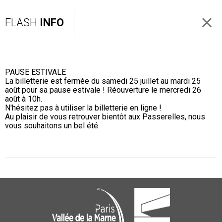
FLASH
INFO
PAUSE ESTIVALE
La billetterie est fermée du samedi 25 juillet au mardi 25
août pour sa pause estivale ! Réouverture le mercredi 26
août à 10h.
N'hésitez pas à utiliser la billetterie en ligne !
Au plaisir de vous retrouver bientôt aux Passerelles, nous
vous souhaitons un bel été.