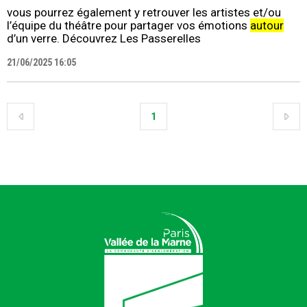
vous pourrez également y retrouver les artistes et/ou
l’équipe du théâtre pour partager vos émotions
autour
d’un verre. Découvrez Les Passerelles
21/06/2025 16:05
1