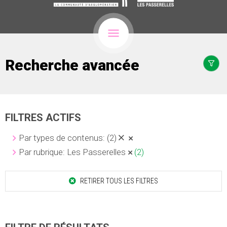
Recherche avancée
FILTRES ACTIFS
Par types de contenus:
(2)
Par rubrique: Les Passerelles
(2)
RETIRER TOUS LES FILTRES