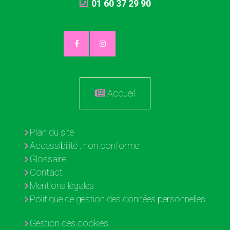
01 60 37 29 90
Accueil
Plan du site
Accessibilité : non conforme
Glossaire
Contact
Mentions légales
Politique de gestion des données personnelles
Gestion des cookies