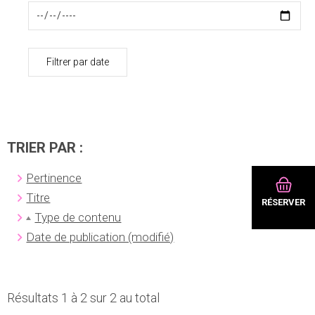
Filtrer par date
TRIER PAR :
Pertinence
Titre
RÉSERVER
Type de contenu
Date de publication (modifié)
Résultats 1 à 2 sur 2 au total