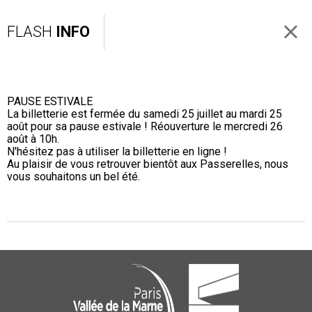
FLASH
INFO
PAUSE ESTIVALE
La billetterie est fermée du samedi 25 juillet au mardi 25
août pour sa pause estivale ! Réouverture le mercredi 26
août à 10h.
N'hésitez pas à utiliser la billetterie en ligne !
Au plaisir de vous retrouver bientôt aux Passerelles, nous
vous souhaitons un bel été.