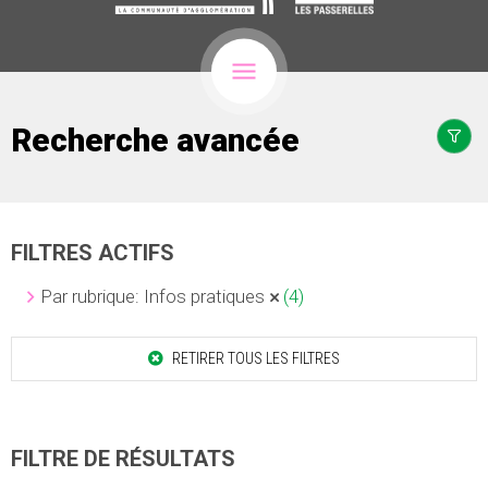
Recherche avancée
FILTRES ACTIFS
Par rubrique: Infos pratiques
(4)
RETIRER TOUS LES FILTRES
FILTRE DE RÉSULTATS