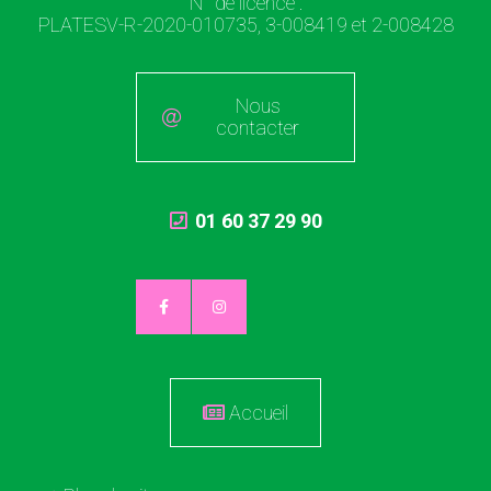
N° de licence :
PLATESV-R-2020-010735, 3-008419 et 2-008428
Nous
contacter
01 60 37 29 90
Accueil