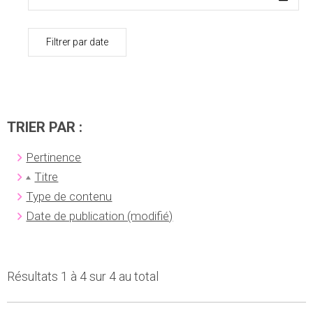
Filtrer par date
TRIER PAR :
Pertinence
Titre
Type de contenu
Date de publication (modifié)
Résultats 1 à 4 sur 4 au total