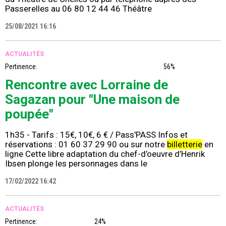
Passerelles au 06 80 12 44 46 Théâtre
25/08/2021 16:16
ACTUALITÉS
Pertinence:
56%
Rencontre avec Lorraine de
Sagazan pour "Une maison de
poupée"
1h35 - Tarifs : 15€, 10€, 6 € / Pass'PASS Infos et
réservations : 01 60 37 29 90 ou sur notre
billetterie
en
ligne Cette libre adaptation du chef-d’oeuvre d’Henrik
Ibsen plonge les personnages dans le
17/02/2022 16:42
ACTUALITÉS
Pertinence:
24%