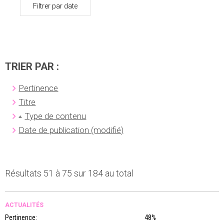
Filtrer par date
TRIER PAR :
Pertinence
Titre
Type de contenu
Date de publication (modifié)
Résultats 51 à 75 sur 184 au total
ACTUALITÉS
Pertinence:
48%