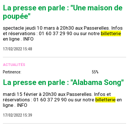
La presse en parle : "Une maison de
poupée"
spectacle jeudi 10 mars à 20h30 aux Passerelles. Infos
et réservations : 01 60 37 29 90 ou sur notre
billetterie
en ligne . INFO
17/02/2022 15:48
ACTUALITÉS
Pertinence:
55%
La presse en parle : "Alabama Song"
mardi 15 février à 20h30 aux Passerelles. Infos et
réservations : 01 60 37 29 90 ou sur notre
billetterie
en
ligne . INFO
17/02/2022 15:39