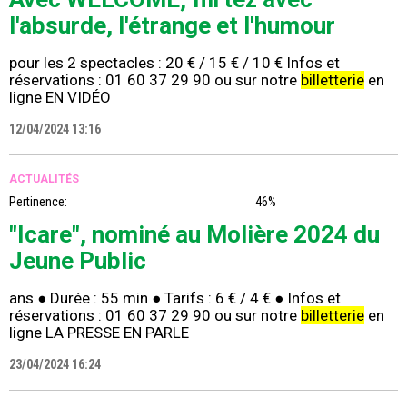
l'absurde, l'étrange et l'humour
pour les 2 spectacles : 20 € / 15 € / 10 € Infos et
réservations : 01 60 37 29 90 ou sur notre
billetterie
en
ligne EN VIDÉO
12/04/2024 13:16
ACTUALITÉS
Pertinence:
46%
"Icare", nominé au Molière 2024 du
Jeune Public
ans ● Durée : 55 min ● Tarifs : 6 € / 4 € ● Infos et
réservations : 01 60 37 29 90 ou sur notre
billetterie
en
ligne LA PRESSE EN PARLE
23/04/2024 16:24