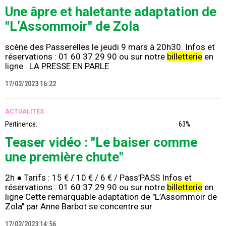
Une âpre et haletante adaptation de
"L’Assommoir" de Zola
scène des Passerelles le jeudi 9 mars à 20h30. Infos et
réservations : 01 60 37 29 90 ou sur notre
billetterie
en
ligne . LA PRESSE EN PARLE
17/02/2023 16:22
ACTUALITÉS
Pertinence:
63%
Teaser vidéo : "Le baiser comme
une première chute"
2h ● Tarifs : 15 € / 10 € / 6 € / Pass’PASS Infos et
réservations : 01 60 37 29 90 ou sur notre
billetterie
en
ligne Cette remarquable adaptation de "L’Assommoir de
Zola" par Anne Barbot se concentre sur
17/02/2023 14:56