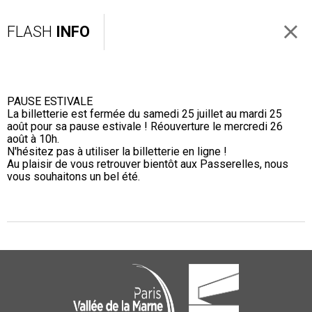
FLASH
INFO
PAUSE ESTIVALE
La billetterie est fermée du samedi 25 juillet au mardi 25
août pour sa pause estivale ! Réouverture le mercredi 26
août à 10h.
N'hésitez pas à utiliser la billetterie en ligne !
Au plaisir de vous retrouver bientôt aux Passerelles, nous
vous souhaitons un bel été.