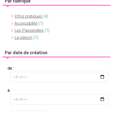
Par rubrique
Infos pratiques
(4)
Accessibilité
(1)
Les Passerelles
(1)
La saison
(1)
Par date de création
de :
à :