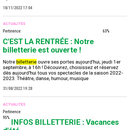
18/11/2022 17:04
ACTUALITÉS
Pertinence:
63%
C'EST LA RENTRÉE : Notre
billetterie est ouverte !
Notre
billetterie
ouvre ses portes aujourd'hui, jeudi 1er
septembre, à 16h ! Découvrez, choisissez et réservez
dès aujourd'hui tous vos spectacles de la saison 2022-
2023. Théâtre, danse, humour, musique
31/08/2022 19:28
ACTUALITÉS
Pertinence:
95%
INFOS BILLETTERIE : Vacances