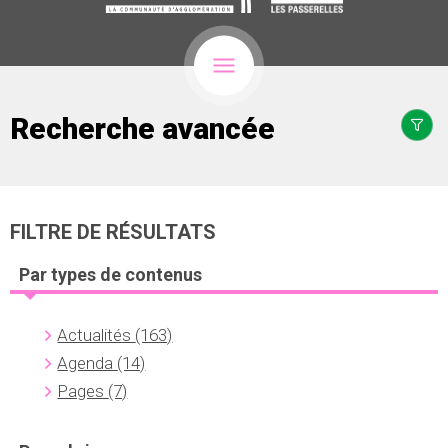
Recherche avancée
FILTRE DE RÉSULTATS
Par types de contenus
Actualités
(163)
Agenda
(14)
Pages
(7)