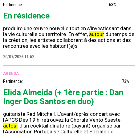
Pertinence:
63%
En résidence
produire une œuvre nouvelle tout en s’investissant dans
la vie culturelle du territoire. En effet,
autour
du temps de
la création, les artistes collaborent à des actions et des
rencontres avec les habitant(e)s
20/07/2026 11:52
AGENDA
Pertinence:
73%
Elida Almeida (+ 1ère partie : Dan
Inger Dos Santos en duo)
guitariste Red Mitchell. L'avant/après concert avec
l'APCS Dès 19 h, retrouvez la Chorale Vento Sueste
autour
d’un cocktail dînatoire (payant) organisé par
l'Association Portugaise Culturelle et Sociale de