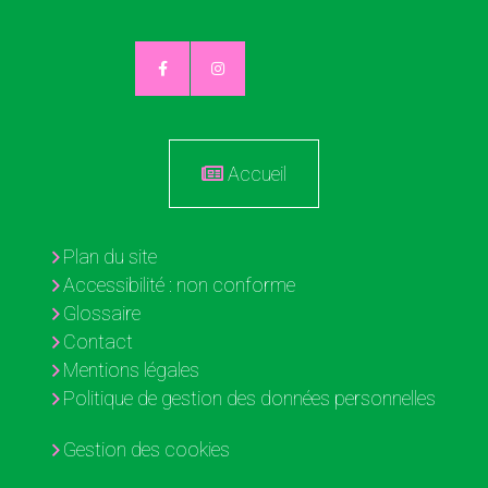
Accueil
Plan du site
Accessibilité : non conforme
Glossaire
Contact
Mentions légales
Politique de gestion des données personnelles
Gestion des cookies