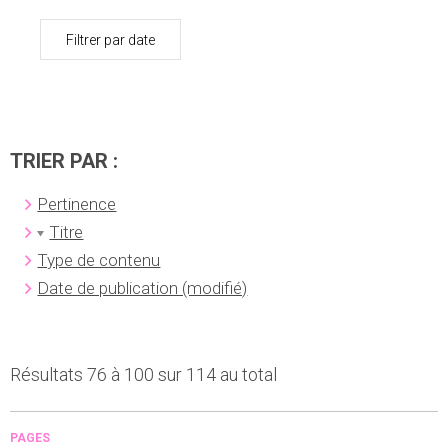
Filtrer par date
TRIER PAR :
Pertinence
Titre
Type de contenu
Date de publication (modifié)
Résultats 76 à 100 sur 114 au total
PAGES