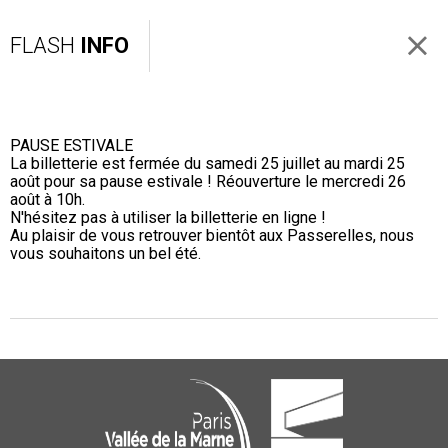
FLASH
INFO
PAUSE ESTIVALE
La billetterie est fermée du samedi 25 juillet au mardi 25
août pour sa pause estivale ! Réouverture le mercredi 26
août à 10h.
N'hésitez pas à utiliser la billetterie en ligne !
Au plaisir de vous retrouver bientôt aux Passerelles, nous
vous souhaitons un bel été.