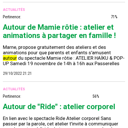
ACTUALITÉS
Pertinence:
71%
Autour de Mamie rôtie : atelier et
animations à partager en famille !
Marne, propose gratuitement des ateliers et des
animations pour que parents et enfants s'amusent
autour
du spectacle Mamie rôtie : ATELIER HAÏKU & POP-
UP Samedi 19 novembre de 14h à 16h aux Passerelles
29/10/2022 21:21
ACTUALITÉS
Pertinence:
56%
Autour de "Ride" : atelier corporel
En lien avec le spectacle Ride Atelier corporel Sans
passer par la parole, cet atelier t'invite à communiquer