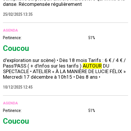
danse. Récompensée régulièrement
25/02/2025 13:35
AGENDA
Pertinence:
51%
Coucou
d'exploration sur scène) • Dès 18 mois Tarifs : 6 € / 4 € /
Pass’PASS ( + d'infos sur les tarifs )
AUTOUR
DU
SPECTACLE • ATELIER « À LA MANIÈRE DE LUCIE FÉLIX »
Mercredi 17 décembre à 10h15 • Dès 8 ans •
10/12/2025 12:45
AGENDA
Pertinence:
51%
Coucou