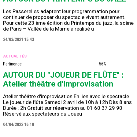
Les Passerelles adaptent leur programmation pour
continuer de proposer du spectacle vivant autrement.
Pour cette 23 ème édition du Printemps du jazz, la scène
de Paris – Vallée de la Marne a réalisé u
24/03/2021 15:43
ACTUALITÉS
Pertinence:
56%
AUTOUR DU "JOUEUR DE FLÛTE" :
Atelier théâtre d'improvisation
Atelier théâtre d'improvisation En lien avec le spectacle
Le joueur de flûte Samedi 2 avril de 10h à 12h Dès 8 ans
Durée : 2h Gratuit sur réservation au 01 60 37 29 90
Réservé aux spectateurs du Joueu
04/04/2022 16:10