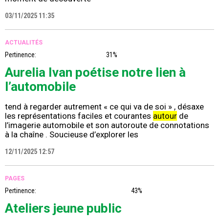
03/11/2025 11:35
ACTUALITÉS
Pertinence:
31%
Aurelia Ivan poétise notre lien à
l’automobile
tend à regarder autrement « ce qui va de soi » , désaxe
les représentations faciles et courantes
autour
de
l’imagerie automobile et son autoroute de connotations
à la chaîne . Soucieuse d’explorer les
12/11/2025 12:57
PAGES
Pertinence:
43%
Ateliers jeune public