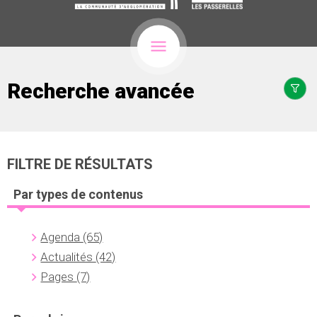
Recherche avancée
FILTRE DE RÉSULTATS
Par types de contenus
Agenda
(65)
Actualités
(42)
Pages
(7)