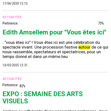
17/06/2020 15:15
ACTUALITÉS
Pertinence:
73%
Edith Amsellem pour "Vous êtes ici"
: “vous êtes ici” ! Vous êtes ici est une célébration du
spectacle vivant. Une procession festive
autour
de ce qui
nous rassemble, spectateurs et spectatrices, pour un
temps donné et dans un même lieu :
14/03/2025 12:31
ACTUALITÉS
Pertinence:
82%
EXPO : SEMAINE DES ARTS
VISUELS