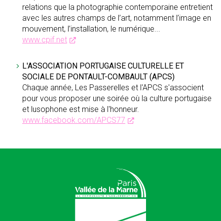
relations que la photographie contemporaine entretient
avec les autres champs de l’art, notamment l’image en
mouvement, l’installation, le numérique...
www.cpif.net
L'ASSOCIATION PORTUGAISE CULTURELLE ET
SOCIALE DE PONTAULT-COMBAULT (APCS)
Chaque année, Les Passerelles et l'APCS s'associent
pour vous proposer une soirée où la culture portugaise
et lusophone est mise à l'honneur.
www.facebook.com/APCS77