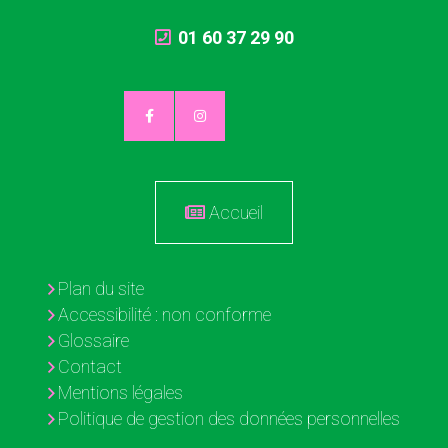
01 60 37 29 90
Accueil
Plan du site
Accessibilité : non conforme
Glossaire
Contact
Mentions légales
Politique de gestion des données personnelles