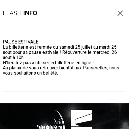
FLASH
INFO
PAUSE ESTIVALE
La billetterie est fermée du samedi 25 juillet au mardi 25
août pour sa pause estivale ! Réouverture le mercredi 26
août à 10h.
N'hésitez pas à utiliser la billetterie en ligne !
Au plaisir de vous retrouver bientôt aux Passerelles, nous
vous souhaitons un bel été.