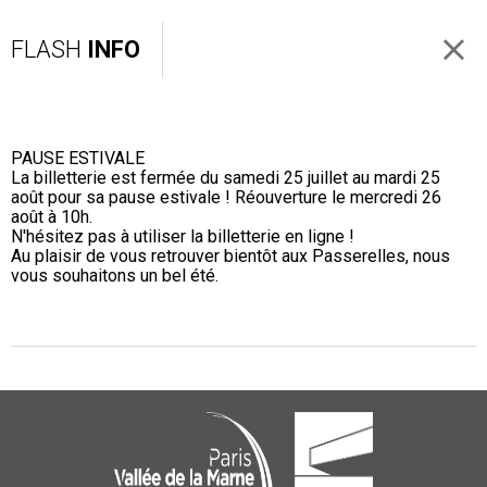
FLASH
INFO
PAUSE ESTIVALE
La billetterie est fermée du samedi 25 juillet au mardi 25
août pour sa pause estivale ! Réouverture le mercredi 26
août à 10h.
N'hésitez pas à utiliser la billetterie en ligne !
Au plaisir de vous retrouver bientôt aux Passerelles, nous
vous souhaitons un bel été.