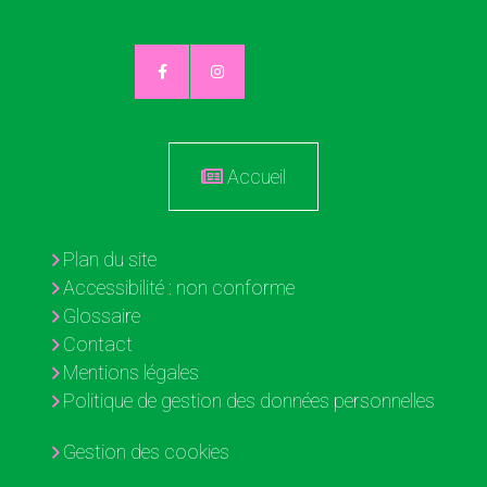
Accueil
Plan du site
Accessibilité : non conforme
Glossaire
Contact
Mentions légales
Politique de gestion des données personnelles
Gestion des cookies