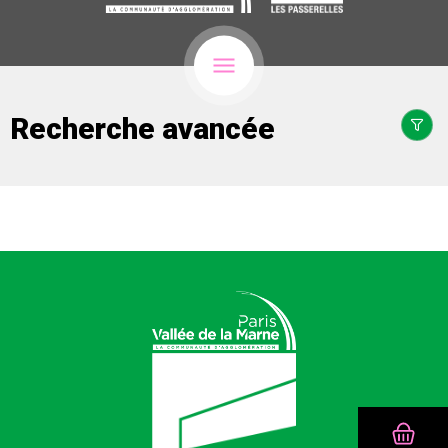
Recherche avancée