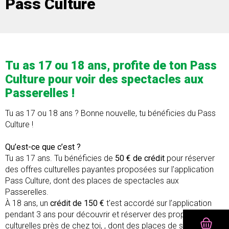
Pass Culture
Tu as 17 ou 18 ans, profite de ton Pass
Culture pour voir des spectacles aux
Passerelles !
Tu as 17 ou 18 ans ? Bonne nouvelle, tu bénéficies du Pass
Culture !
Qu’est-ce que c’est ?
Tu as 17 ans. Tu bénéficies de
50 € de crédit
pour réserver
des offres culturelles payantes proposées sur l'application
Pass Culture, dont des places de spectacles aux
Passerelles.
À 18 ans, un
crédit de 150 €
t'est accordé sur l’application
pendant 3 ans pour découvrir et réserver des propositions
culturelles près de chez toi, , dont des places de spectacles