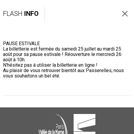
FLASH
INFO
PAUSE ESTIVALE
La billetterie est fermée du samedi 25 juillet au mardi 25
août pour sa pause estivale ! Réouverture le mercredi 26
août à 10h.
N'hésitez pas à utiliser la billetterie en ligne !
Au plaisir de vous retrouver bientôt aux Passerelles, nous
vous souhaitons un bel été.