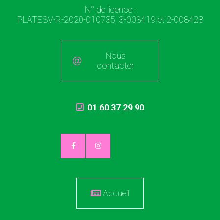
N° de licence :
PLATESV-R-2020-010735, 3-008419 et 2-008428
Nous
contacter
01 60 37 29 90
Accueil