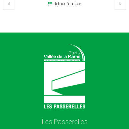
Retour à la liste
Les Passerelles