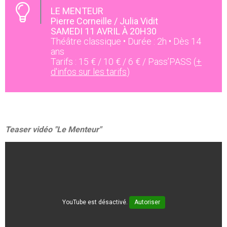
LE MENTEUR
Pierre Corneille / Julia Vidit
SAMEDI 11 AVRIL À 20H30
Théâtre classique • Durée : 2h • Dès 14
ans
Tarifs : 15 € / 10 € / 6 € / Pass’PASS (
+
d'infos sur les tarifs
)
Teaser vidéo "Le Menteur"
YouTube est désactivé.
Autoriser