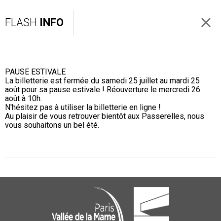
FLASH
INFO
PAUSE ESTIVALE
La billetterie est fermée du samedi 25 juillet au mardi 25
août pour sa pause estivale ! Réouverture le mercredi 26
août à 10h.
N'hésitez pas à utiliser la billetterie en ligne !
Au plaisir de vous retrouver bientôt aux Passerelles, nous
vous souhaitons un bel été.