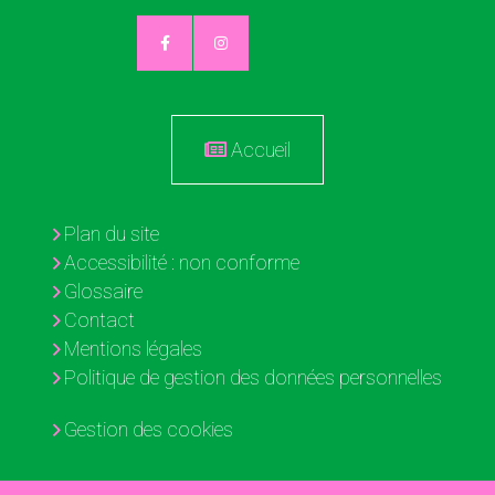
Accueil
Plan du site
Accessibilité : non conforme
Glossaire
Contact
Mentions légales
Politique de gestion des données personnelles
Gestion des cookies