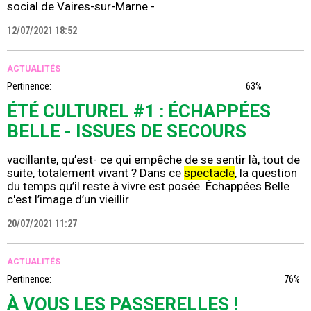
social de Vaires-sur-Marne -
12/07/2021 18:52
ACTUALITÉS
Pertinence:
63%
ÉTÉ CULTUREL #1 : ÉCHAPPÉES
BELLE - ISSUES DE SECOURS
vacillante, qu’est- ce qui empêche de se sentir là, tout de
suite, totalement vivant ? Dans ce
spectacle
, la question
du temps qu’il reste à vivre est posée. Échappées Belle
c'est l’image d’un vieillir
20/07/2021 11:27
ACTUALITÉS
Pertinence:
76%
À VOUS LES PASSERELLES !