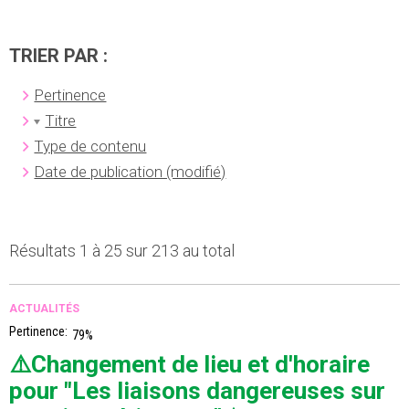
TRIER PAR :
Pertinence
Titre
Type de contenu
Date de publication (modifié)
Résultats 1 à 25 sur 213 au total
ACTUALITÉS
Pertinence:
79%
⚠️Changement de lieu et d'horaire
pour "Les liaisons dangereuses sur