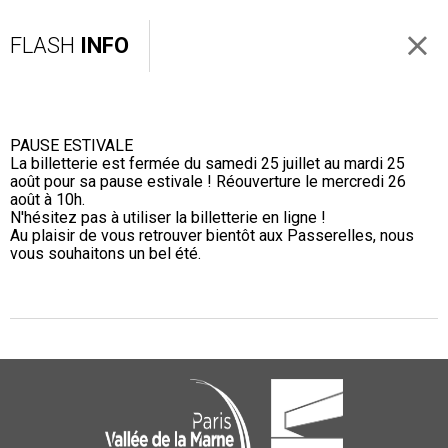
FLASH
INFO
PAUSE ESTIVALE
La billetterie est fermée du samedi 25 juillet au mardi 25
août pour sa pause estivale ! Réouverture le mercredi 26
août à 10h.
N'hésitez pas à utiliser la billetterie en ligne !
Au plaisir de vous retrouver bientôt aux Passerelles, nous
vous souhaitons un bel été.