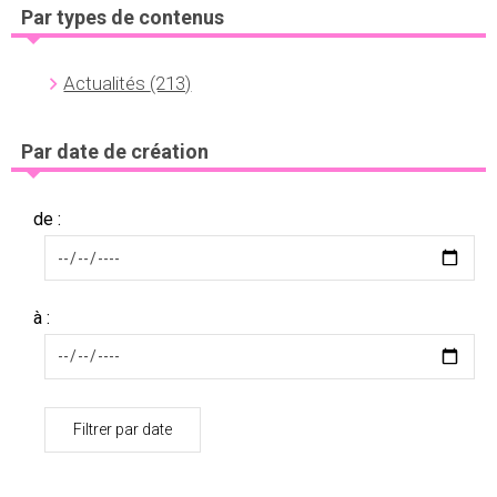
Par types de contenus
Actualités
(213)
Par date de création
de :
à :
Filtrer par date