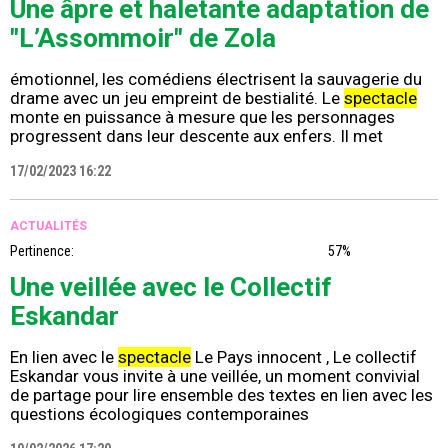
Une âpre et haletante adaptation de
"L’Assommoir" de Zola
émotionnel, les comédiens électrisent la sauvagerie du
drame avec un jeu empreint de bestialité. Le
spectacle
monte en puissance à mesure que les personnages
progressent dans leur descente aux enfers. Il met
17/02/2023 16:22
ACTUALITÉS
Pertinence:
57%
Une veillée avec le Collectif
Eskandar
En lien avec le
spectacle
Le Pays innocent , Le collectif
Eskandar vous invite à une veillée, un moment convivial
de partage pour lire ensemble des textes en lien avec les
questions écologiques contemporaines