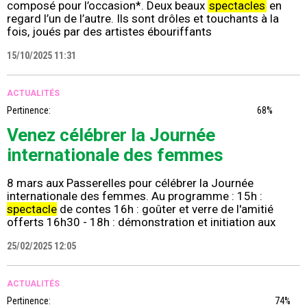
composé pour l’occasion*. Deux beaux
spectacles
en
regard l’un de l’autre. Ils sont drôles et touchants à la
fois, joués par des artistes ébouriffants
15/10/2025 11:31
ACTUALITÉS
Pertinence:
68%
Venez célébrer la Journée
internationale des femmes
8 mars aux Passerelles pour célébrer la Journée
internationale des femmes. Au programme : 15h :
spectacle
de contes 16h : goûter et verre de l'amitié
offerts 16h30 - 18h : démonstration et initiation aux
25/02/2025 12:05
ACTUALITÉS
Pertinence:
74%