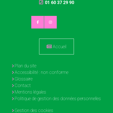
01 60 37 29 90
Accueil
Plan du site
Accessibilité : non conforme
Glossaire
Contact
Mentions légales
Politique de gestion des données personnelles
Gestion des cookies