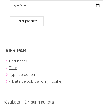
Filtrer par date
TRIER PAR :
Pertinence
Titre
Type de contenu
Date de publication (modifié)
Résultats 1 à 4 sur 4 au total