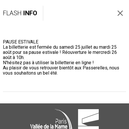
FLASH
INFO
PAUSE ESTIVALE
La billetterie est fermée du samedi 25 juillet au mardi 25
août pour sa pause estivale ! Réouverture le mercredi 26
août à 10h.
N'hésitez pas à utiliser la billetterie en ligne !
Au plaisir de vous retrouver bientôt aux Passerelles, nous
vous souhaitons un bel été.