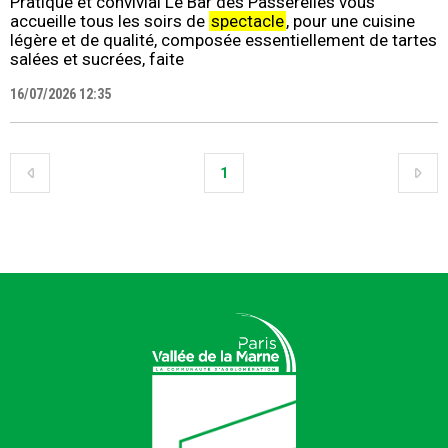
Pratique et convivial Le Bar des Passerelles vous
accueille tous les soirs de
spectacle
, pour une cuisine
légère et de qualité, composée essentiellement de tartes
salées et sucrées, faite
16/07/2026 12:35
1