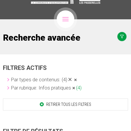
Recherche avancée
FILTRES ACTIFS
Par types de contenus:
(4)
Par rubrique: Infos pratiques
(4)
RETIRER TOUS LES FILTRES