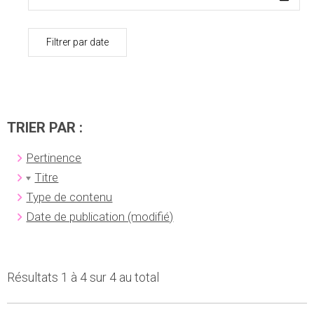
Filtrer par date
TRIER PAR :
Pertinence
Titre
Type de contenu
Date de publication (modifié)
Résultats 1 à 4 sur 4 au total