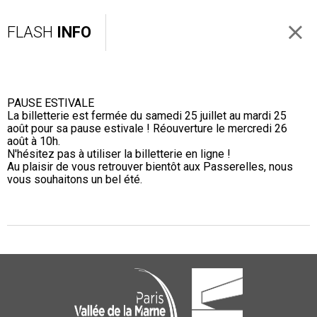
FLASH
INFO
PAUSE ESTIVALE
La billetterie est fermée du samedi 25 juillet au mardi 25
août pour sa pause estivale ! Réouverture le mercredi 26
août à 10h.
N'hésitez pas à utiliser la billetterie en ligne !
Au plaisir de vous retrouver bientôt aux Passerelles, nous
vous souhaitons un bel été.