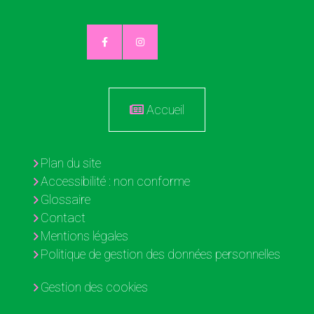
Accueil
Plan du site
Accessibilité : non conforme
Glossaire
Contact
Mentions légales
Politique de gestion des données personnelles
Gestion des cookies