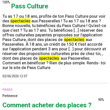
100%
Pass Culture
Tu as 17 ou 18 ans, profite de ton Pass Culture pour voir
des
spectacles
aux Passerelles ! Tu as 17 ou 18 ans ?
Bonne nouvelle, tu bénéficies du Pass Culture ! Qu’est-ce
que c’est ? Tu as 17 ans. Tu bénéficies [...] réserver des
offres culturelles payantes proposées sur l'application
Pass Culture, dont des places de
spectacles
aux
Passerelles. À 18 ans, un crédit de 150 € t'est accordé
sur l’application pendant 3 ans pour [...] pour découvrir et
réserver des propositions culturelles près de chez toi, ,
dont des places de
spectacles
aux Passerelles.
Comment en bénéficier ? Rien de plus simple. Rends- toi
sur le site de Pass Culture
02/06/2026 12:07
PAGES
Pertinence:
90%
Comment acheter des places ?