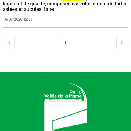
légère et de qualité, composée essentiellement de tartes
salées et sucrées, faite
16/07/2026 12:35
1