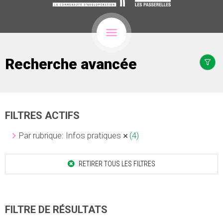
Recherche avancée
FILTRES ACTIFS
Par rubrique: Infos pratiques
(4)
RETIRER TOUS LES FILTRES
FILTRE DE RÉSULTATS