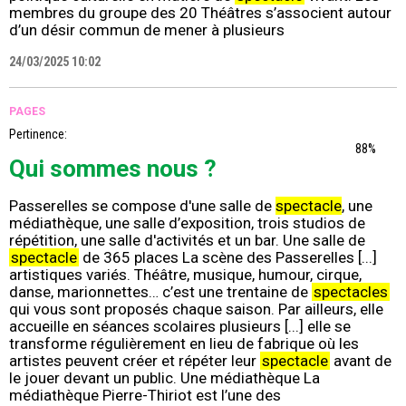
membres du groupe des 20 Théâtres s’associent autour
d’un désir commun de mener à plusieurs
24/03/2025 10:02
PAGES
Pertinence:
88%
Qui sommes nous ?
Passerelles se compose d'une salle de
spectacle
, une
médiathèque, une salle d’exposition, trois studios de
répétition, une salle d'activités et un bar. Une salle de
spectacle
de 365 places La scène des Passerelles [...]
artistiques variés. Théâtre, musique, humour, cirque,
danse, marionnettes… c’est une trentaine de
spectacles
qui vous sont proposés chaque saison. Par ailleurs, elle
accueille en séances scolaires plusieurs [...] elle se
transforme régulièrement en lieu de fabrique où les
artistes peuvent créer et répéter leur
spectacle
avant de
le jouer devant un public. Une médiathèque La
médiathèque Pierre-Thiriot est l’une des