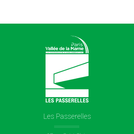
Les Passerelles