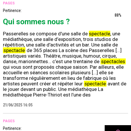
PAGES
Pertinence:
88%
Qui sommes nous ?
Passerelles se compose d'une salle de
spectacle
, une
médiathèque, une salle d’exposition, trois studios de
répétition, une salle d'activités et un bar. Une salle de
spectacle
de 365 places La scène des Passerelles [...]
artistiques variés. Théâtre, musique, humour, cirque,
danse, marionnettes… c’est une trentaine de
spectacles
qui vous sont proposés chaque saison. Par ailleurs, elle
accueille en séances scolaires plusieurs [...] elle se
transforme régulièrement en lieu de fabrique où les
artistes peuvent créer et répéter leur
spectacle
avant de
le jouer devant un public. Une médiathèque La
médiathèque Pierre-Thiriot est l’une des
21/06/2025 16:05
PAGES
Pertinence: