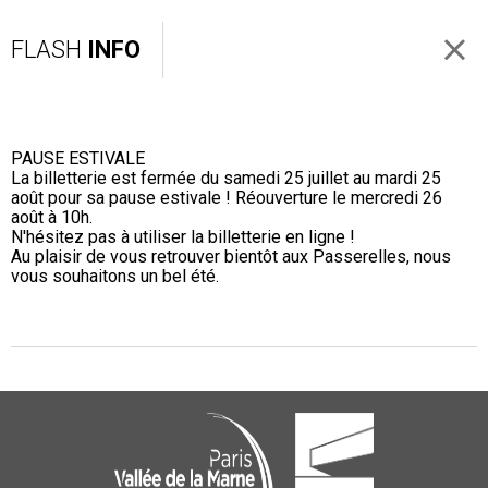
FLASH
INFO
PAUSE ESTIVALE
La billetterie est fermée du samedi 25 juillet au mardi 25
août pour sa pause estivale ! Réouverture le mercredi 26
août à 10h.
N'hésitez pas à utiliser la billetterie en ligne !
Au plaisir de vous retrouver bientôt aux Passerelles, nous
vous souhaitons un bel été.