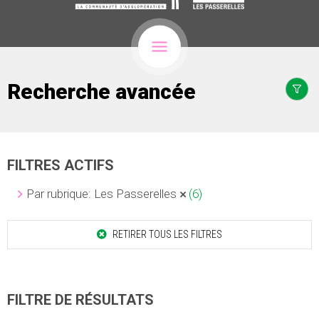
Recherche avancée
FILTRES ACTIFS
Par rubrique: Les Passerelles
(6)
RETIRER TOUS LES FILTRES
FILTRE DE RÉSULTATS