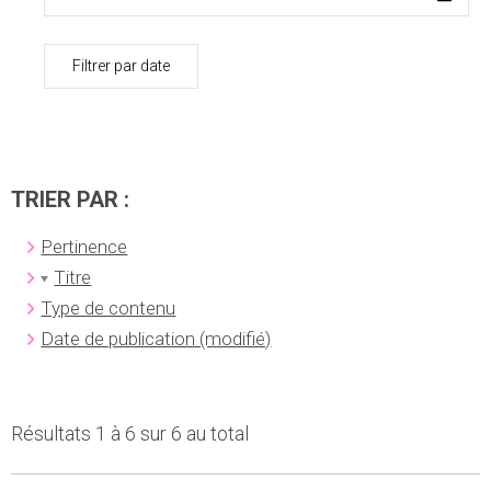
Filtrer par date
TRIER PAR :
Pertinence
Titre
Type de contenu
Date de publication (modifié)
Résultats 1 à 6 sur 6 au total