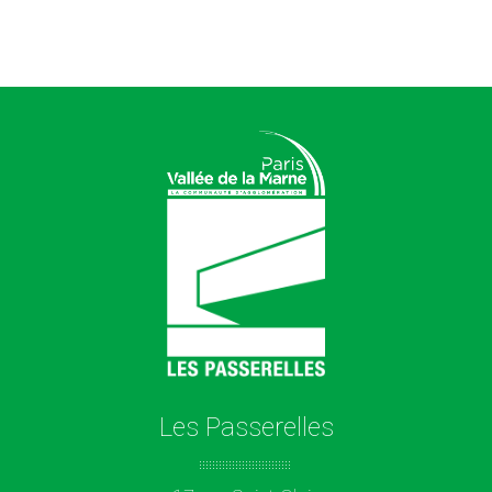
Les Passerelles