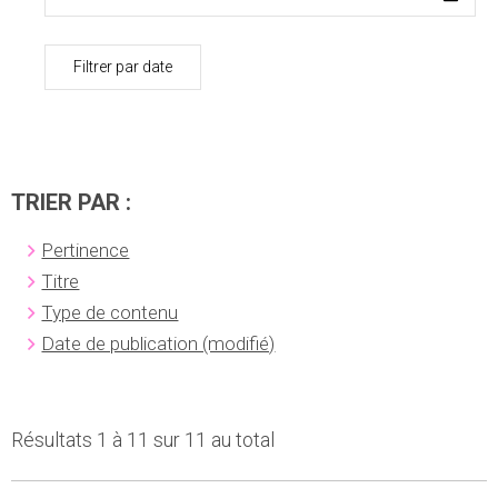
Filtrer par date
TRIER PAR :
Pertinence
Titre
Type de contenu
Date de publication (modifié)
Résultats 1 à 11 sur 11 au total