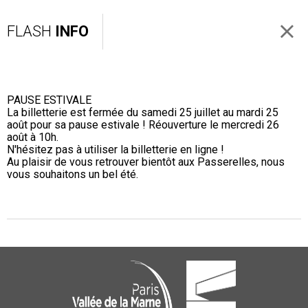
FLASH
INFO
PAUSE ESTIVALE
La billetterie est fermée du samedi 25 juillet au mardi 25
août pour sa pause estivale ! Réouverture le mercredi 26
août à 10h.
N'hésitez pas à utiliser la billetterie en ligne !
Au plaisir de vous retrouver bientôt aux Passerelles, nous
vous souhaitons un bel été.