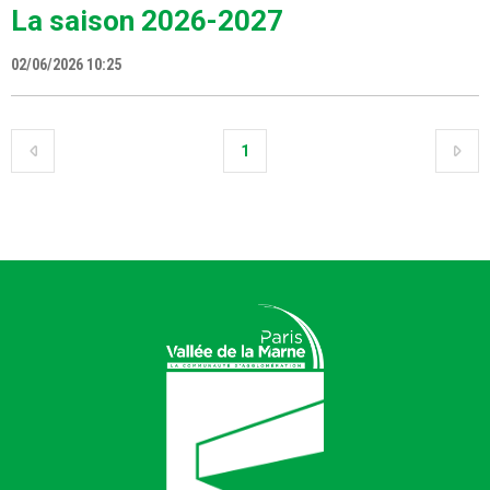
La saison 2026-2027
02/06/2026 10:25
1