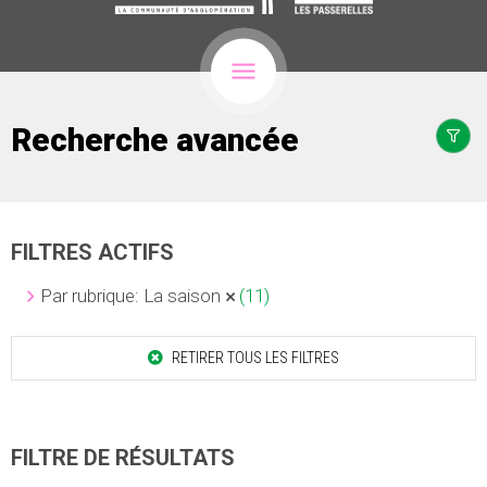
Recherche avancée
FILTRES ACTIFS
Par rubrique: La saison
(11)
RETIRER TOUS LES FILTRES
FILTRE DE RÉSULTATS