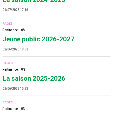
01/07/2025 17:16
PAGES
Pertinence:
0%
Jeune public 2026-2027
02/06/2026 10:33
PAGES
Pertinence:
0%
La saison 2025-2026
02/06/2026 10:23
PAGES
Pertinence:
0%