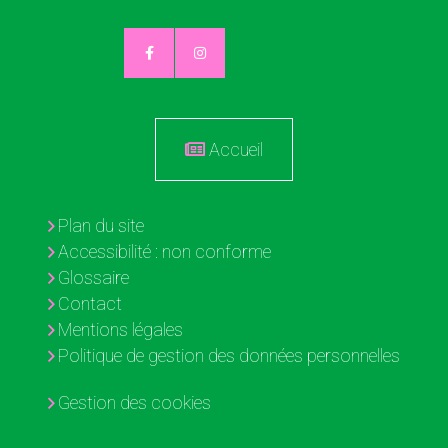
Accueil
Plan du site
Accessibilité : non conforme
Glossaire
Contact
Mentions légales
Politique de gestion des données personnelles
Gestion des cookies