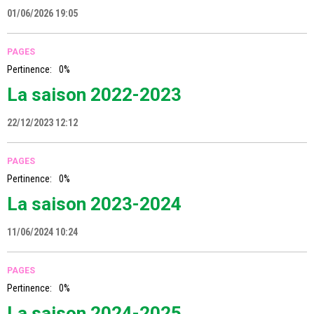
01/06/2026 19:05
PAGES
Pertinence:
0%
La saison 2022-2023
22/12/2023 12:12
PAGES
Pertinence:
0%
La saison 2023-2024
11/06/2024 10:24
PAGES
Pertinence:
0%
La saison 2024-2025