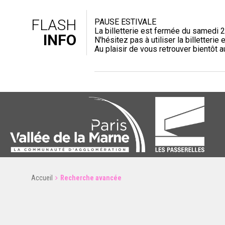
FLASH
PAUSE ESTIVALE
La billetterie est fermée du samedi 2
INFO
N'hésitez pas à utiliser la billetterie e
Au plaisir de vous retrouver bientôt 
Accueil
Recherche avancée