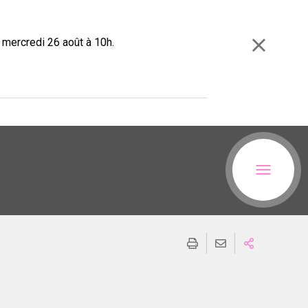
e mercredi 26 août à 10h.