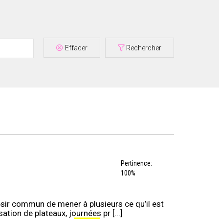
Effacer
Rechercher
Pertinence:
100%
sir commun de mener à plusieurs ce qu’il est
sation de plateaux, journées pr [...]