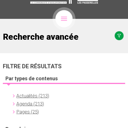
Recherche avancée
FILTRE DE RÉSULTATS
Par types de contenus
Actualités
(213)
Agenda
(213)
Pages
(25)