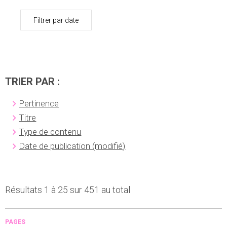
Filtrer par date
TRIER PAR :
Pertinence
Titre
Type de contenu
Date de publication (modifié)
Résultats 1 à 25 sur 451 au total
PAGES