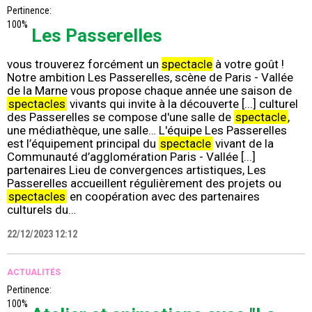
Pertinence:
100%
Les Passerelles
vous trouverez forcément un
spectacle
à votre goût !
Notre ambition Les Passerelles, scène de Paris - Vallée
de la Marne vous propose chaque année une saison de
spectacles
vivants qui invite à la découverte [...] culturel
des Passerelles se compose d'une salle de
spectacle
,
une médiathèque, une salle… L'équipe Les Passerelles
est l’équipement principal du
spectacle
vivant de la
Communauté d’agglomération Paris - Vallée [...]
partenaires Lieu de convergences artistiques, Les
Passerelles accueillent régulièrement des projets ou
spectacles
en coopération avec des partenaires
culturels du…
22/12/2023 12:12
ACTUALITÉS
Pertinence:
100%