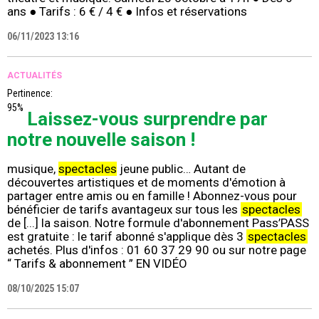
ans ● Tarifs : 6 € / 4 € ● Infos et réservations
06/11/2023 13:16
ACTUALITÉS
Pertinence:
95%
Laissez-vous surprendre par
notre nouvelle saison !
musique,
spectacles
jeune public… Autant de
découvertes artistiques et de moments d'émotion à
partager entre amis ou en famille ! Abonnez-vous pour
bénéficier de tarifs avantageux sur tous les
spectacles
de [...] la saison. Notre formule d'abonnement Pass’PASS
est gratuite : le tarif abonné s'applique dès 3
spectacles
achetés. Plus d'infos : 01 60 37 29 90 ou sur notre page
“ Tarifs & abonnement ” EN VIDÉO
08/10/2025 15:07