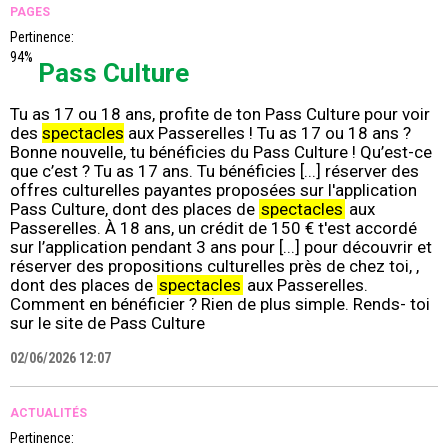
PAGES
Pertinence:
94%
Pass Culture
Tu as 17 ou 18 ans, profite de ton Pass Culture pour voir
des
spectacles
aux Passerelles ! Tu as 17 ou 18 ans ?
Bonne nouvelle, tu bénéficies du Pass Culture ! Qu’est-ce
que c’est ? Tu as 17 ans. Tu bénéficies [...] réserver des
offres culturelles payantes proposées sur l'application
Pass Culture, dont des places de
spectacles
aux
Passerelles. À 18 ans, un crédit de 150 € t'est accordé
sur l’application pendant 3 ans pour [...] pour découvrir et
réserver des propositions culturelles près de chez toi, ,
dont des places de
spectacles
aux Passerelles.
Comment en bénéficier ? Rien de plus simple. Rends- toi
sur le site de Pass Culture
02/06/2026 12:07
ACTUALITÉS
Pertinence: