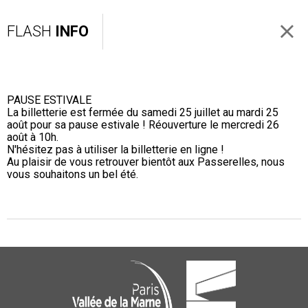
FLASH
INFO
PAUSE ESTIVALE
La billetterie est fermée du samedi 25 juillet au mardi 25
août pour sa pause estivale ! Réouverture le mercredi 26
août à 10h.
N'hésitez pas à utiliser la billetterie en ligne !
Au plaisir de vous retrouver bientôt aux Passerelles, nous
vous souhaitons un bel été.