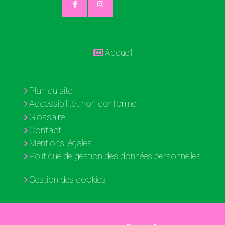
Accueil
Plan du site
Accessibilité : non conforme
Glossaire
Contact
Mentions légales
Politique de gestion des données personnelles
Gestion des cookies