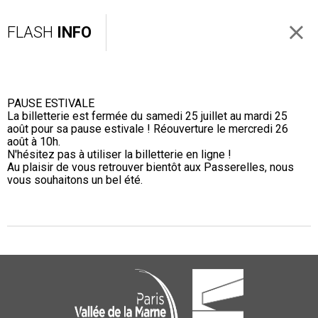
FLASH
INFO
PAUSE ESTIVALE
La billetterie est fermée du samedi 25 juillet au mardi 25
août pour sa pause estivale ! Réouverture le mercredi 26
août à 10h.
N'hésitez pas à utiliser la billetterie en ligne !
Au plaisir de vous retrouver bientôt aux Passerelles, nous
vous souhaitons un bel été.