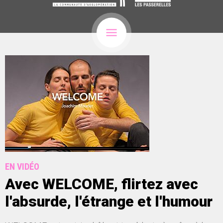
EN VIDÉO
Avec WELCOME, flirtez avec
l'absurde, l'étrange et l'humour