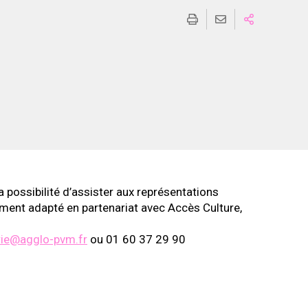
 possibilité d’assister aux représentations
ement adapté en partenariat avec Accès Culture,
erie@agglo-pvm.fr
ou 01 60 37 29 90