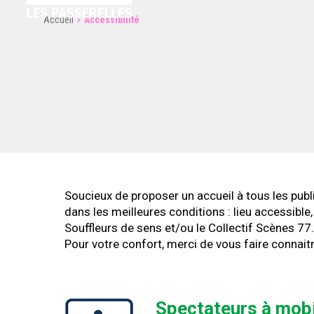
Accueil
Accessibilité
Soucieux de proposer un accueil à tous les publ
dans les meilleures conditions : lieu accessibl
Souffleurs de sens et/ou le Collectif Scènes 77.
Pour votre confort, merci de vous faire connaitre
Spectateurs à mobi