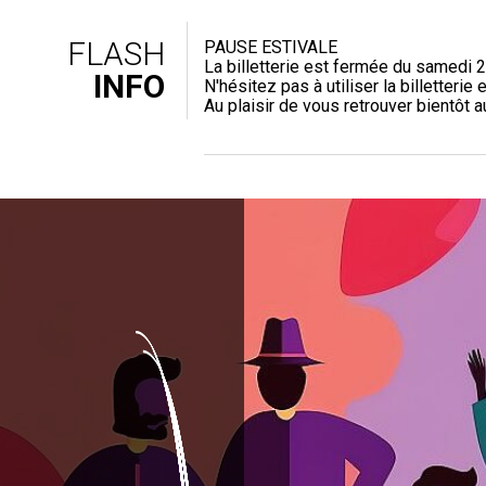
FLASH
PAUSE ESTIVALE
La billetterie est fermée du samedi 2
INFO
N'hésitez pas à utiliser la billetterie e
Au plaisir de vous retrouver bientôt 