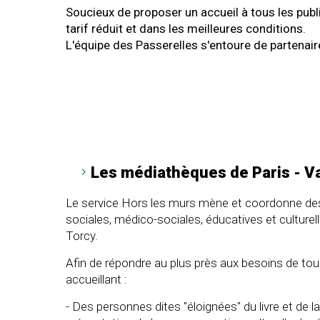
Soucieux de proposer un accueil à tous les publ
tarif réduit et dans les meilleures conditions.
L'équipe des Passerelles s'entoure de partenaire
Les médiathèques de Paris - Va
Le service Hors les murs mène et coordonne des a
sociales, médico-sociales, éducatives et culture
Torcy.
Afin de répondre au plus près aux besoins de tou
accueillant :
- Des personnes dites "éloignées" du livre et de