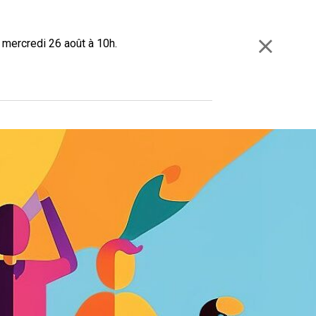
e mercredi 26 août à 10h.