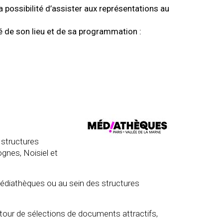
 possibilité d’assister aux représentations au
té de son lieu et de sa programmation :
 structures
gnes, Noisiel et
 médiathèques ou au sein des structures
utour de sélections de documents attractifs,