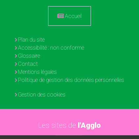
Accueil
Plan du site
Accessibilité : non conforme
Glossaire
Contact
Mentions légales
Politique de gestion des données personnelles
Gestion des cookies
Les sites de
l'Agglo