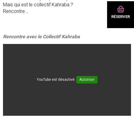
Mais qui est le collectif Kahraba ?
Rencontre...
RÉSERVER
Rencontre avec le Collectif Kahraba
YouTube est désactivé.
Autoriser