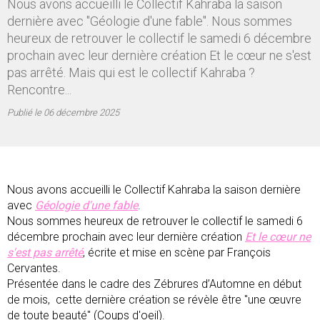
Nous avons accueilli le Collectif Kahraba la saison
dernière avec "Géologie d'une fable". Nous sommes
heureux de retrouver le collectif le samedi 6 décembre
prochain avec leur dernière création Et le cœur ne s'est
pas arrêté. Mais qui est le collectif Kahraba ?
Rencontre...
Publié le
06 décembre 2025
Nous avons accueilli le Collectif Kahraba la saison dernière
avec
Géologie d'une fable
.
Nous sommes heureux de retrouver le collectif le samedi 6
décembre prochain avec leur dernière création
Et le cœur ne
s'est pas arrêté
, écrite et mise en scène par François
Cervantes.
Présentée dans le cadre des Zébrures d’Automne en début
de mois, cette dernière création se révèle être "une œuvre
de toute beauté" (Coups d'oeil).