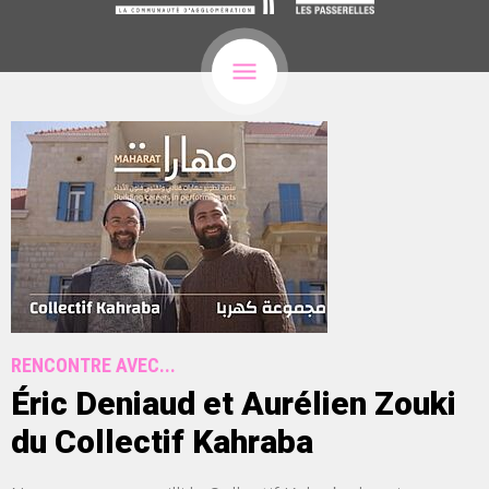
RENCONTRE AVEC...
Éric Deniaud et Aurélien Zouki
du Collectif Kahraba