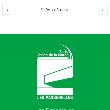
Retour à la liste