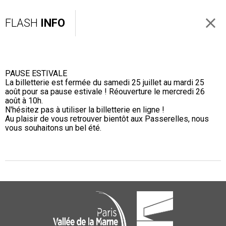
FLASH
INFO
PAUSE ESTIVALE
La billetterie est fermée du samedi 25 juillet au mardi 25
août pour sa pause estivale ! Réouverture le mercredi 26
août à 10h.
N'hésitez pas à utiliser la billetterie en ligne !
Au plaisir de vous retrouver bientôt aux Passerelles, nous
vous souhaitons un bel été.