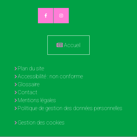
Accueil
Plan du site
Accessibilité : non conforme
Glossaire
Contact
Mentions légales
Politique de gestion des données personnelles
Gestion des cookies