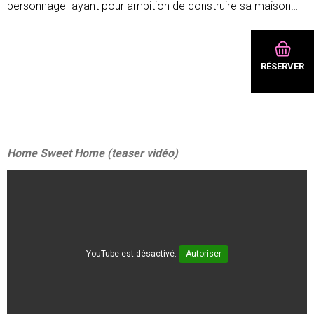
personnage ayant pour ambition de construire sa maison…
RÉSERVER
Home Sweet Home (teaser vidéo)
YouTube est désactivé.
Autoriser