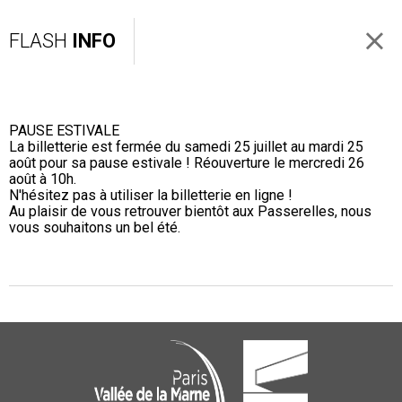
FLASH
INFO
PAUSE ESTIVALE
La billetterie est fermée du samedi 25 juillet au mardi 25
août pour sa pause estivale ! Réouverture le mercredi 26
août à 10h.
N'hésitez pas à utiliser la billetterie en ligne !
Au plaisir de vous retrouver bientôt aux Passerelles, nous
vous souhaitons un bel été.