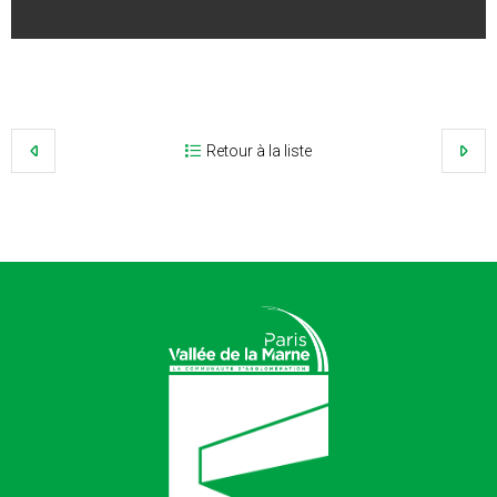
Retour à la liste