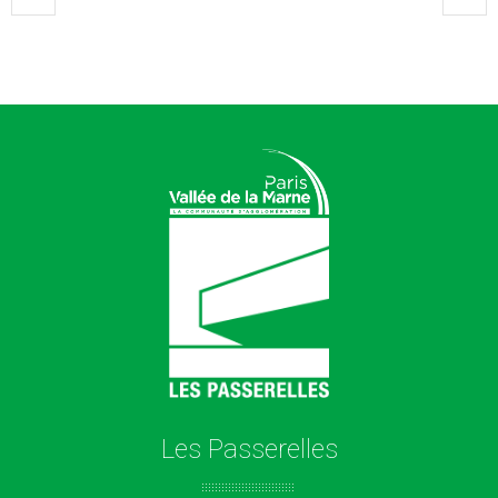
Les Passerelles