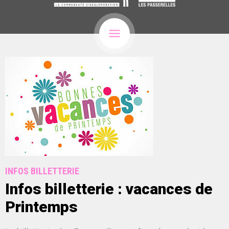
INFOS BILLETTERIE
Infos billetterie : vacances de
Printemps