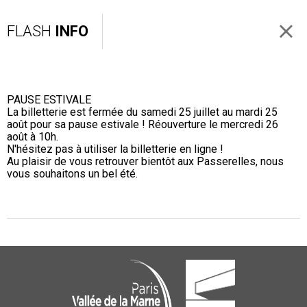
FLASH
INFO
PAUSE ESTIVALE
La billetterie est fermée du samedi 25 juillet au mardi 25
août pour sa pause estivale ! Réouverture le mercredi 26
août à 10h.
N'hésitez pas à utiliser la billetterie en ligne !
Au plaisir de vous retrouver bientôt aux Passerelles, nous
vous souhaitons un bel été.