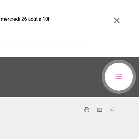
e mercredi 26 août à 10h.