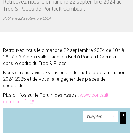
Retrouvez-nous le dimanche 22 septembre 2024 au
Troc & Puces de Pontault-Combault
Publié le
22 septembre 2024
Retrouvez-nous le dimanche 22 septembre 2024 de 10h à
18h à côté de la salle Jacques Brel à Pontault-Combault
dans le cadre du Troc & Puces.
Nous serons ravis de vous présenter notre programmation
2024-2025 et de vous faire gagner des places de
spectacle…
Plus d'infos sur le Forum des Assos :
www.pontault-
combault.fr
+
−