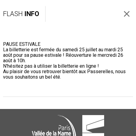
FLASH
INFO
PAUSE ESTIVALE
La billetterie est fermée du samedi 25 juillet au mardi 25
août pour sa pause estivale ! Réouverture le mercredi 26
août à 10h.
N'hésitez pas à utiliser la billetterie en ligne !
Au plaisir de vous retrouver bientôt aux Passerelles, nous
vous souhaitons un bel été.