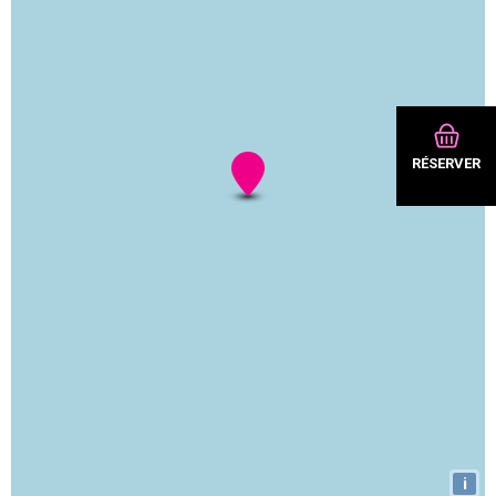
RÉSERVER
i