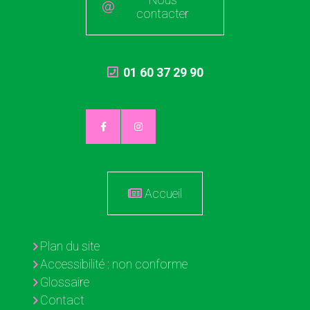
contacter
01 60 37 29 90
Accueil
Plan du site
Accessibilité : non conforme
Glossaire
Contact