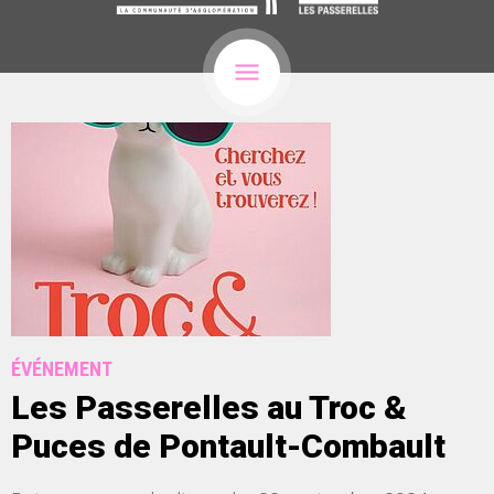
ÉVÉNEMENT
Les Passerelles au Troc &
Puces de Pontault-Combault