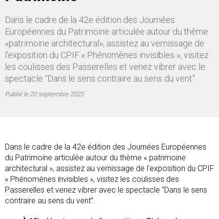
Dans le cadre de la 42e édition des Journées
Européennes du Patrimoine articulée autour du thème
«patrimoine architectural», assistez au vernissage de
l'exposition du CPIF « Phénomènes invisibles », visitez
les coulisses des Passerelles et venez vibrer avec le
spectacle “Dans le sens contraire au sens du vent”.
Publié le
20 septembre 2025
Dans le cadre de la 42e édition des Journées Européennes
du Patrimoine articulée autour du thème « patrimoine
architectural », assistez au vernissage de l'exposition du CPIF
« Phénomènes invisibles », visitez les coulisses des
Passerelles et venez vibrer avec le spectacle “Dans le sens
contraire au sens du vent”.