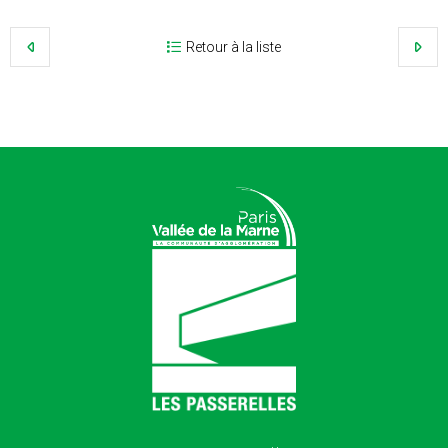
Retour à la liste