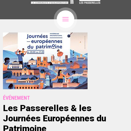
ÉVÉNEMENT
Les Passerelles & les
Journées Européennes du
Patrimoine