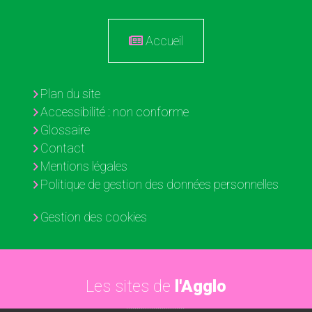
Accueil
Plan du site
Accessibilité : non conforme
Glossaire
Contact
Mentions légales
Politique de gestion des données personnelles
Gestion des cookies
Les sites de
l'Agglo