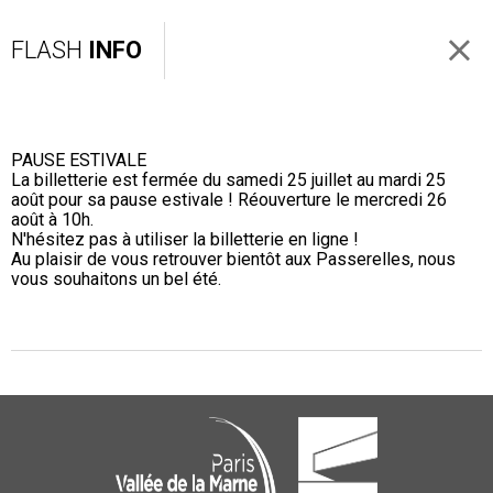
FLASH
INFO
PAUSE ESTIVALE
La billetterie est fermée du samedi 25 juillet au mardi 25
août pour sa pause estivale ! Réouverture le mercredi 26
août à 10h.
N'hésitez pas à utiliser la billetterie en ligne !
Au plaisir de vous retrouver bientôt aux Passerelles, nous
vous souhaitons un bel été.