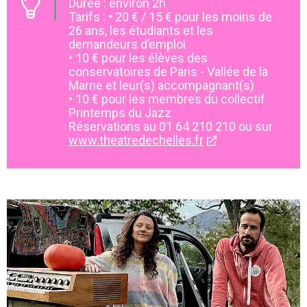
Durée : environ 2h
Tarifs : • 20 € / 15 € pour les moins de
26 ans, les étudiants et les
demandeurs d’emploi
• 10 € pour les élèves des
conservatoires de Paris - Vallée de la
Marne et leur(s) accompagnant(s)
• 10 € pour les membres du collectif
Printemps du Jazz
Réservations au 01 64 210 210 ou sur
www.theatredechelles.fr