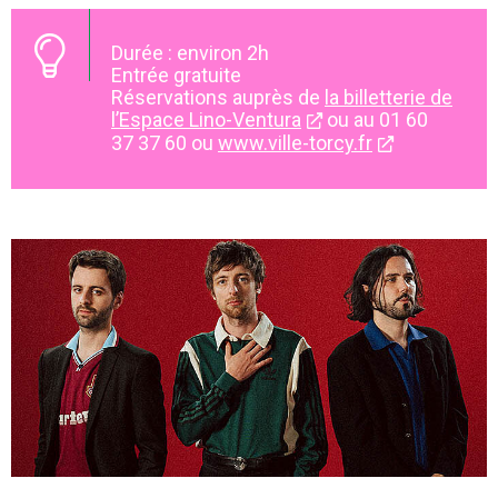
Durée : environ 2h
Entrée gratuite
Réservations auprès de
la billetterie de
l’Espace Lino-Ventura
ou au 01 60
37 37 60 ou
www.ville-torcy.fr