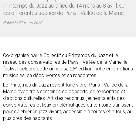
Printemps du Jazz aura lieu du 14 mars au 8 avril, sur
les différentes scènes de Paris - Vallée de la Marne.
Publié le
21 mars 2026
Co-organisé par le Collectif du Printemps du Jazz et le
réseau des conservatoires de Paris - Vallée de la Marne, le
festival célèbre cette année sa 26ᵉ édition, riche en émotions
musicales, en découvertes et en rencontres.
Le Printemps du Jazz revient faire vibrer Paris - Vallée de la
Marne avec trois semaines de concerts, de rencontres et
d’actions culturelles. Artistes reconnus, jeunes talents des
conservatoires et lieux emblématiques du territoire s’unissent
pour célébrer un jazz vivant, accessible à toutes et à tous, au
plus près des habitants.