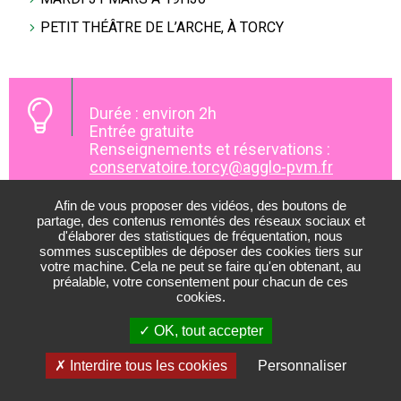
PETIT THÉÂTRE DE L’ARCHE, À TORCY
Durée : environ 2h
Entrée gratuite
Renseignements et réservations :
conservatoire.torcy@agglo-pvm.fr
Afin de vous proposer des vidéos, des boutons de
partage, des contenus remontés des réseaux sociaux et
d'élaborer des statistiques de fréquentation, nous
sommes susceptibles de déposer des cookies tiers sur
votre machine. Cela ne peut se faire qu'en obtenant, au
préalable, votre consentement pour chacun de ces
cookies.
OK, tout accepter
Interdire tous les cookies
Personnaliser