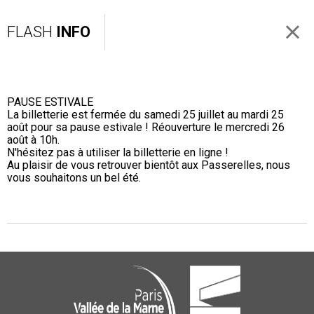
FLASH
INFO
PAUSE ESTIVALE
La billetterie est fermée du samedi 25 juillet au mardi 25
août pour sa pause estivale ! Réouverture le mercredi 26
août à 10h.
N'hésitez pas à utiliser la billetterie en ligne !
Au plaisir de vous retrouver bientôt aux Passerelles, nous
vous souhaitons un bel été.