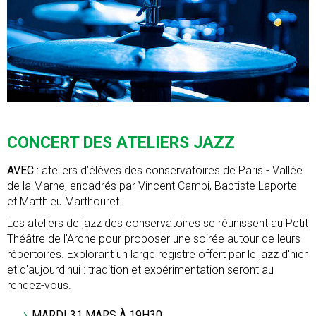
CONCERT DES ATELIERS JAZZ
AVEC :
ateliers d’élèves des conservatoires de Paris - Vallée
de la Marne, encadrés par Vincent Cambi, Baptiste Laporte
et Matthieu Marthouret
Les ateliers de jazz des conservatoires se réunissent au Petit
Théâtre de l'Arche pour proposer une soirée autour de leurs
répertoires. Explorant un large registre offert par le jazz d'hier
et d'aujourd'hui : tradition et expérimentation seront au
rendez-vous.
MARDI 31 MARS À 19H30