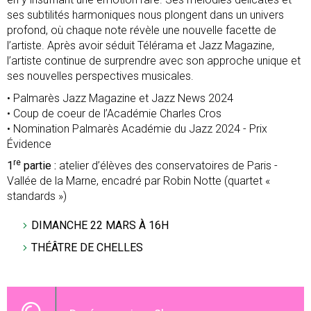
ses subtilités harmoniques nous plongent dans un univers
profond, où chaque note révèle une nouvelle facette de
l’artiste. Après avoir séduit Télérama et Jazz Magazine,
l’artiste continue de surprendre avec son approche unique et
ses nouvelles perspectives musicales.
• Palmarès Jazz Magazine et Jazz News 2024
• Coup de coeur de l’Académie Charles Cros
• Nomination Palmarès Académie du Jazz 2024 - Prix
Évidence
re
1
partie :
atelier d’élèves des conservatoires de Paris -
Vallée de la Marne, encadré par Robin Notte (quartet «
standards »)
DIMANCHE 22 MARS À 16H
THÉÂTRE DE CHELLES