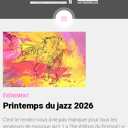
ÉVÉNEMENT
Printemps du jazz 2026
C’est le rendez-vous à ne pas manquer pour tous les
amateurs de musique jazz. La 26e édition du festival Le