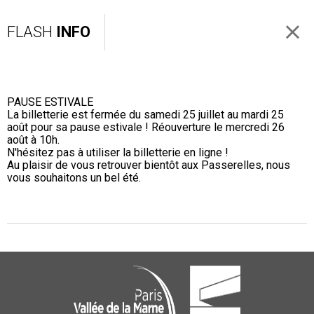
FLASH
INFO
PAUSE ESTIVALE
La billetterie est fermée du samedi 25 juillet au mardi 25
août pour sa pause estivale ! Réouverture le mercredi 26
août à 10h.
N'hésitez pas à utiliser la billetterie en ligne !
Au plaisir de vous retrouver bientôt aux Passerelles, nous
vous souhaitons un bel été.