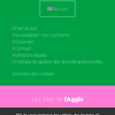
Accueil
Plan du site
Accessibilité : non conforme
Glossaire
Contact
Mentions légales
Politique de gestion des données personnelles
Gestion des cookies
Les sites de
l'Agglo
Afin de vous proposer des vidéos, des boutons de