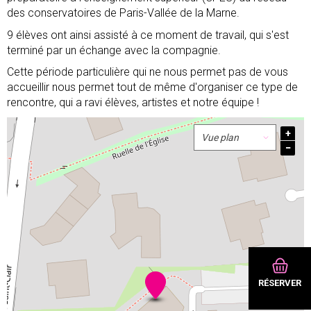
des conservatoires de Paris-Vallée de la Marne.
9 élèves ont ainsi assisté à ce moment de travail, qui s'est
terminé par un échange avec la compagnie.
Cette période particulière qui ne nous permet pas de vous
accueillir nous permet tout de même d'organiser ce type de
rencontre, qui a ravi élèves, artistes et notre équipe !
+
−
RÉSERVER