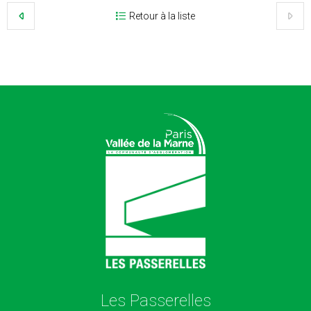
Retour à la liste
Les Passerelles