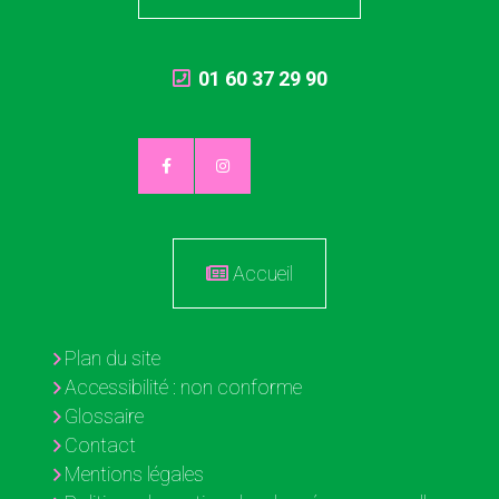
01 60 37 29 90
Accueil
Plan du site
Accessibilité : non conforme
Glossaire
Contact
Mentions légales