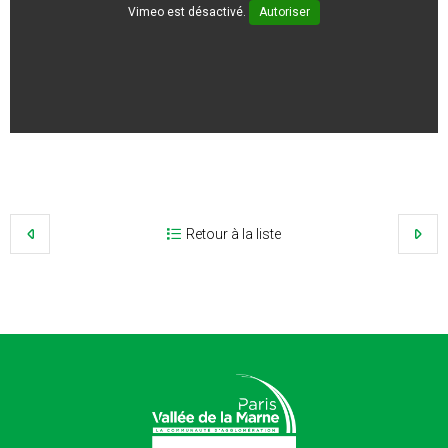
Vimeo est désactivé.
Autoriser
Retour à la liste