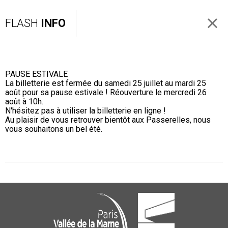
FLASH
INFO
PAUSE ESTIVALE
La billetterie est fermée du samedi 25 juillet au mardi 25
août pour sa pause estivale ! Réouverture le mercredi 26
août à 10h.
N'hésitez pas à utiliser la billetterie en ligne !
Au plaisir de vous retrouver bientôt aux Passerelles, nous
vous souhaitons un bel été.