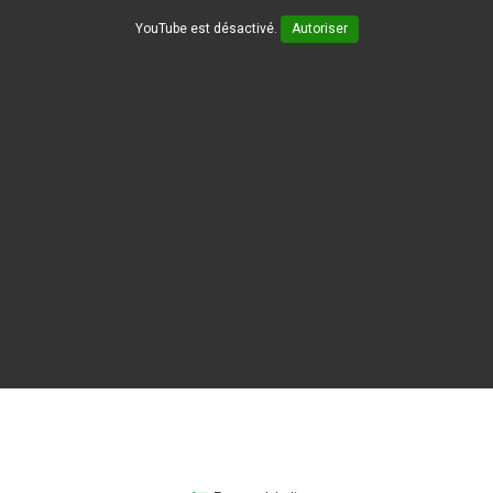
YouTube est désactivé.
Autoriser