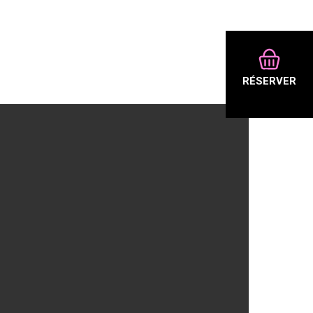
RÉSERVER