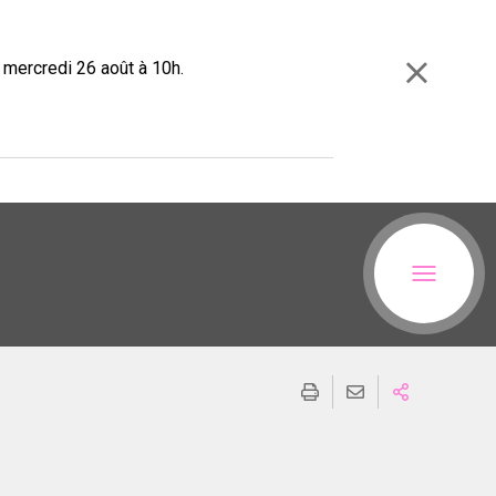
e mercredi 26 août à 10h.