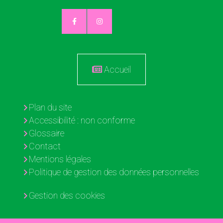
Accueil
Plan du site
Accessibilité : non conforme
Glossaire
Contact
Mentions légales
Politique de gestion des données personnelles
Gestion des cookies