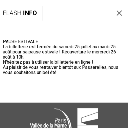
FLASH
INFO
PAUSE ESTIVALE
La billetterie est fermée du samedi 25 juillet au mardi 25
août pour sa pause estivale ! Réouverture le mercredi 26
août à 10h.
N'hésitez pas à utiliser la billetterie en ligne !
Au plaisir de vous retrouver bientôt aux Passerelles, nous
vous souhaitons un bel été.