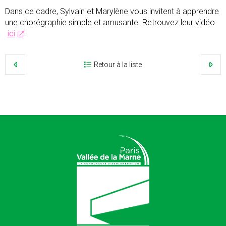
Dans ce cadre, Sylvain et Marylène vous invitent à apprendre
une chorégraphie simple et amusante. Retrouvez leur vidéo
ici
!
Retour à la liste