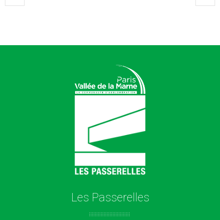
Les Passerelles