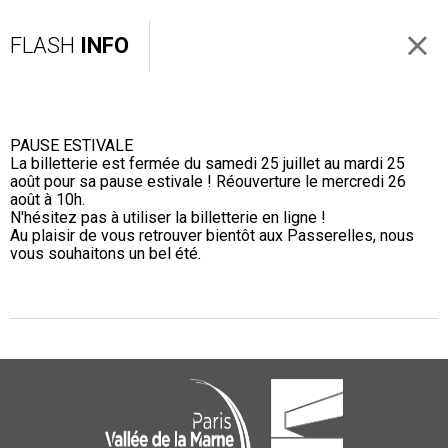
FLASH
INFO
PAUSE ESTIVALE
La billetterie est fermée du samedi 25 juillet au mardi 25
août pour sa pause estivale ! Réouverture le mercredi 26
août à 10h.
N'hésitez pas à utiliser la billetterie en ligne !
Au plaisir de vous retrouver bientôt aux Passerelles, nous
vous souhaitons un bel été.