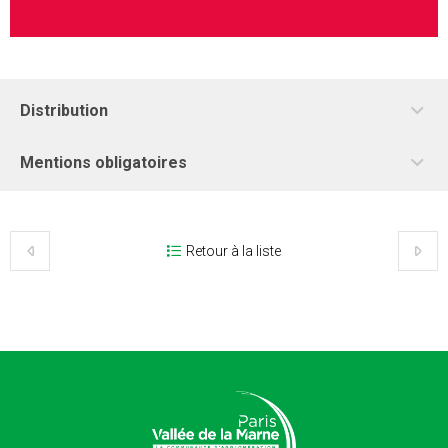
Distribution
Mentions obligatoires
Retour à la liste