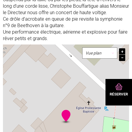
long d’une corde lisse, Christophe Bouffartigue alias Monsieur
le Directeur nous offre un concert de haute voltige.
Ce drôle d’acrobate en queue de pie revisite la symphonie
n°9 de Beethoven à la guitare.
Une performance électrique, aérienne et explosive pour faire
rêver petits et grands.
+
−
RÉSERVER