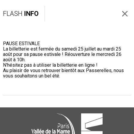
FLASH
INFO
PAUSE ESTIVALE
La billetterie est fermée du samedi 25 juillet au mardi 25
août pour sa pause estivale ! Réouverture le mercredi 26
août à 10h.
N'hésitez pas à utiliser la billetterie en ligne !
Au plaisir de vous retrouver bientôt aux Passerelles, nous
vous souhaitons un bel été.