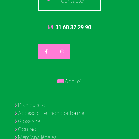
contacter
01 60 37 29 90
Accueil
Plan du site
Accessibilité : non conforme
Glossaire
Contact
Mentions légales