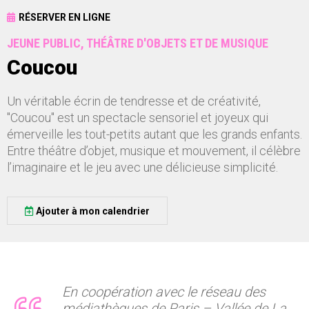
RÉSERVER EN LIGNE
JEUNE PUBLIC, THÉÂTRE D'OBJETS ET DE MUSIQUE
Coucou
Un véritable écrin de tendresse et de créativité,
"Coucou" est un spectacle sensoriel et joyeux qui
émerveille les tout-petits autant que les grands enfants.
Entre théâtre d’objet, musique et mouvement, il célèbre
l’imaginaire et le jeu avec une délicieuse simplicité.
Ajouter à mon calendrier
En coopération avec le réseau des
médiathèques de Paris – Vallée de La