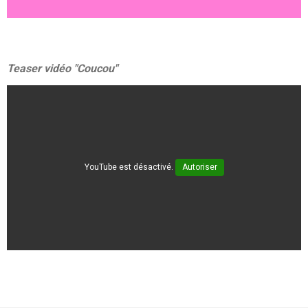
Teaser vidéo "Coucou"
YouTube est désactivé.
Autoriser