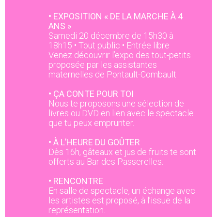
• EXPOSITION « DE LA MARCHE À 4
ANS »
Samedi 20 décembre de 15h30 à
18h15 • Tout public • Entrée libre
Venez découvrir l’expo des tout-petits
proposée par les assistantes
maternelles de Pontault-Combault
•
ÇA CONTE POUR TOI
Nous te proposons une sélection de
livres ou DVD en lien avec le spectacle
que tu peux emprunter.
• À L’HEURE DU GOÛTER
Dès 16h, gâteaux et jus de fruits te sont
offerts au Bar des Passerelles.
• RENCONTRE
En salle de spectacle, un échange avec
les artistes est proposé, à l’issue de la
représentation.