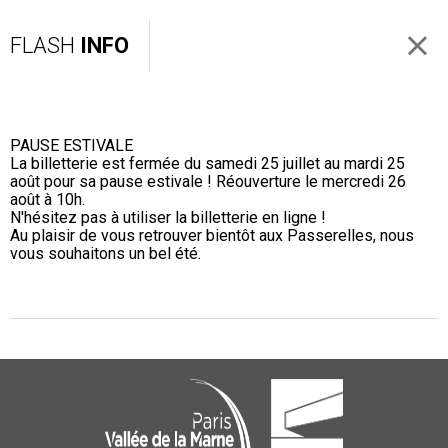
FLASH
INFO
PAUSE ESTIVALE
La billetterie est fermée du samedi 25 juillet au mardi 25
août pour sa pause estivale ! Réouverture le mercredi 26
août à 10h.
N'hésitez pas à utiliser la billetterie en ligne !
Au plaisir de vous retrouver bientôt aux Passerelles, nous
vous souhaitons un bel été.