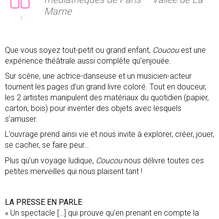
Marne
Que vous soyez tout-petit ou grand enfant,
Coucou
est une
expérience théâtrale aussi complète qu’enjouée.
Sur scène, une actrice-danseuse et un musicien-acteur
tournent les pages d’un grand livre coloré. Tout en douceur,
les 2 artistes manipulent des matériaux du quotidien (papier,
carton, bois) pour inventer des objets avec lesquels
s’amuser.
L’ouvrage prend ainsi vie et nous invite à explorer, créer, jouer,
se cacher, se faire peur…
Plus qu’un voyage ludique,
Coucou
nous délivre toutes ces
petites merveilles qui nous plaisent tant !
LA PRESSE EN PARLE
« Un spectacle […] qui prouve qu’en prenant en compte la