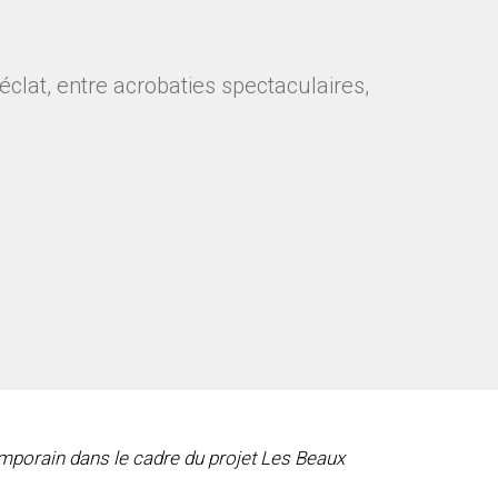
clat, entre acrobaties spectaculaires,
emporain dans le cadre du projet Les Beaux