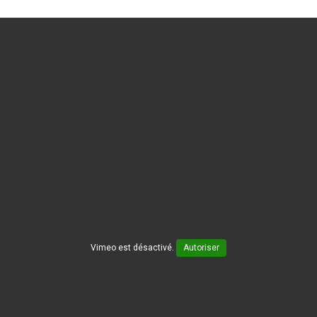
Vimeo est désactivé.
Autoriser