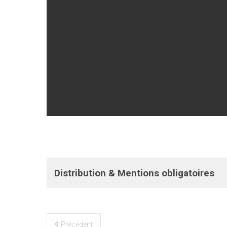
Distribution & Mentions obligatoires
Précédent