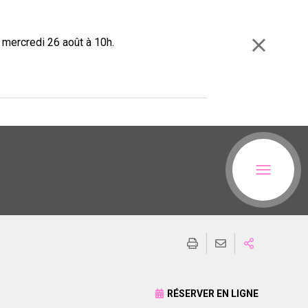
e mercredi 26 août à 10h.
RÉSERVER EN LIGNE