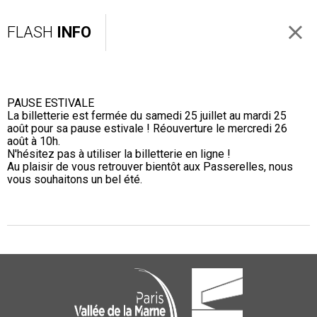
FLASH
INFO
PAUSE ESTIVALE
La billetterie est fermée du samedi 25 juillet au mardi 25
août pour sa pause estivale ! Réouverture le mercredi 26
août à 10h.
N'hésitez pas à utiliser la billetterie en ligne !
Au plaisir de vous retrouver bientôt aux Passerelles, nous
vous souhaitons un bel été.