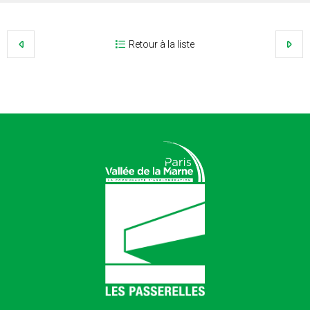
Retour à la liste