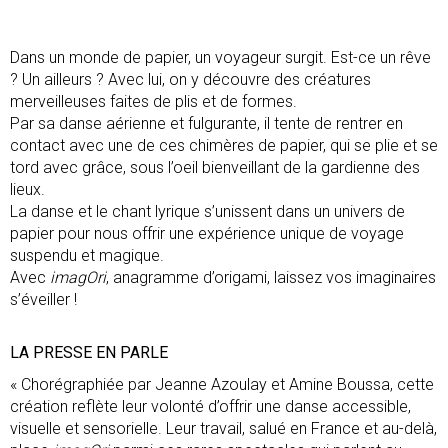
Dans un monde de papier, un voyageur surgit. Est-ce un rêve
? Un ailleurs ? Avec lui, on y découvre des créatures
merveilleuses faites de plis et de formes.
Par sa danse aérienne et fulgurante, il tente de rentrer en
contact avec une de ces chimères de papier, qui se plie et se
tord avec grâce, sous l’oeil bienveillant de la gardienne des
lieux.
La danse et le chant lyrique s’unissent dans un univers de
papier pour nous offrir une expérience unique de voyage
suspendu et magique.
Avec
imagOri
, anagramme d’origami, laissez vos imaginaires
s’éveiller !
LA PRESSE EN PARLE
« Chorégraphiée par Jeanne Azoulay et Amine Boussa, cette
création reflète leur volonté d’offrir une danse accessible,
visuelle et sensorielle. Leur travail, salué en France et au-delà,