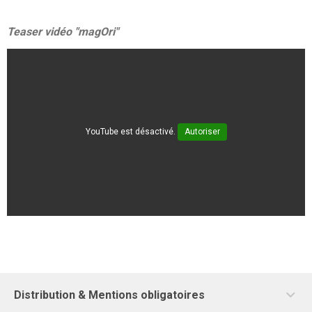
Teaser vidéo "magOri"
YouTube est désactivé.
Autoriser
Distribution & Mentions obligatoires