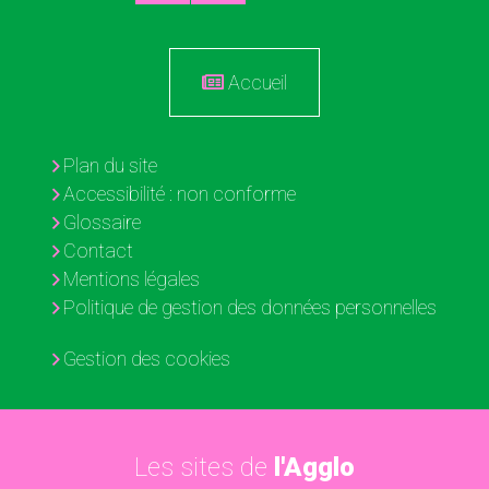
Accueil
Plan du site
Accessibilité : non conforme
Glossaire
Contact
Mentions légales
Politique de gestion des données personnelles
Gestion des cookies
Les sites de
l'Agglo