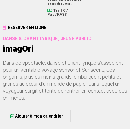
sans dispositif
Tarif C /
Pass’PASS
RÉSERVER EN LIGNE
DANSE & CHANT LYRIQUE, JEUNE PUBLIC
imagOri
Dans ce spectacle, danse et chant lyrique s’associent
pour un véritable voyage sensoriel. Sur scène, des
origamis, plus ou moins grands, embarquent petits et
grands au cœur d’un monde de papier dans lequel un
voyageur surgit et tente de rentrer en contact avec ces
chimères.
Ajouter à mon calendrier