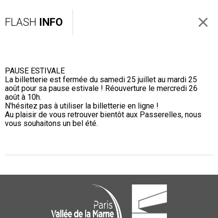
FLASH
INFO
PAUSE ESTIVALE
La billetterie est fermée du samedi 25 juillet au mardi 25
août pour sa pause estivale ! Réouverture le mercredi 26
août à 10h.
N'hésitez pas à utiliser la billetterie en ligne !
Au plaisir de vous retrouver bientôt aux Passerelles, nous
vous souhaitons un bel été.