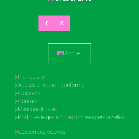
Accueil
Plan du site
Accessibilité : non conforme
Glossaire
Contact
Mentions légales
Politique de gestion des données personnelles
Gestion des cookies