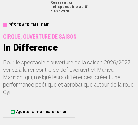
Réservation
indispensable au 01
60 37 29 90
RÉSERVER EN LIGNE
CIRQUE, OUVERTURE DE SAISON
In Difference
Pour le spectacle d'ouverture de la saison 2026/2027,
venez à la rencontre de Jef Everaert et Marica
Marinoni qui, malgré leurs différences, créent une
performance poétique et acrobatique autour de la roue
Cyr !
Ajouter à mon calendrier