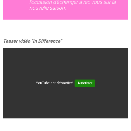
l’occasion d’échanger avec vous sur la
nouvelle saison.
Teaser vidéo "In Difference"
YouTube est désactivé.
Autoriser