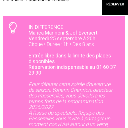
RÉSERVER
IN DIFFERENCE
Marica Marinoni & Jef Everaert
Vendredi 25 septembre à 20h
Cirque • Durée : 1h • Dès 8 ans
Entrée libre dans la limite des places
disponibles
Réservation indispensable au 01 60 37
29 90
Pour débuter cette soirée d’ouverture
de saison, Yohann Chanrion, directeur
des Passerelles, vous dévoilera les
temps forts de la programmation
2026/2027.
À l’issue du spectacle, l’équipe des
Passerelles vous invite à partager un
moment convivial autour d’un verre,