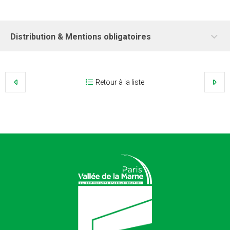
Distribution & Mentions obligatoires
Retour à la liste