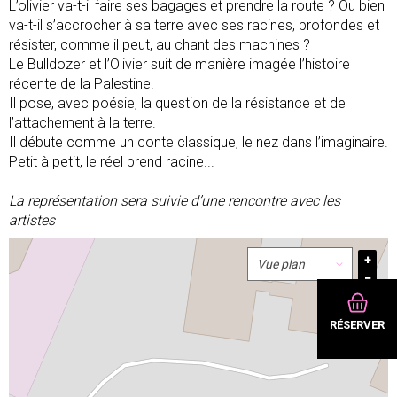
L’olivier va-t-il faire ses bagages et prendre la route ? Ou bien
va-t-il s’accrocher à sa terre avec ses racines, profondes et
résister, comme il peut, au chant des machines ?
Le Bulldozer et l’Olivier suit de manière imagée l’histoire
récente de la Palestine.
Il pose, avec poésie, la question de la résistance et de
l’attachement à la terre.
Il débute comme un conte classique, le nez dans l’imaginaire.
Petit à petit, le réel prend racine...
La représentation sera suivie d’une rencontre avec les
artistes
+
−
RÉSERVER