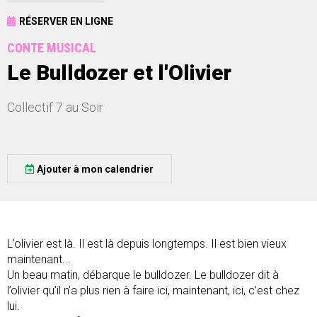
RÉSERVER EN LIGNE
CONTE MUSICAL
Le Bulldozer et l'Olivier
Collectif 7 au Soir
Ajouter à mon calendrier
L’olivier est là. Il est là depuis longtemps. Il est bien vieux
maintenant...
Un beau matin, débarque le bulldozer. Le bulldozer dit à
l’olivier qu’il n’a plus rien à faire ici, maintenant, ici, c’est chez
lui.