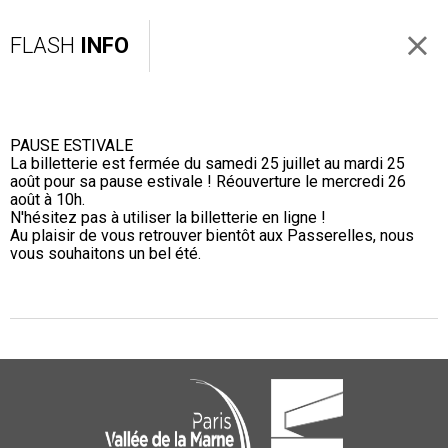
FLASH
INFO
PAUSE ESTIVALE
La billetterie est fermée du samedi 25 juillet au mardi 25
août pour sa pause estivale ! Réouverture le mercredi 26
août à 10h.
N'hésitez pas à utiliser la billetterie en ligne !
Au plaisir de vous retrouver bientôt aux Passerelles, nous
vous souhaitons un bel été.